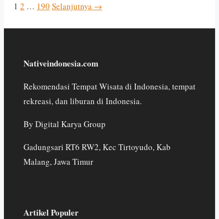
Halaman
Halaman
Halaman
1
2
…
190
Selanjutnya
→
Nativeindonesia.com
Rekomendasi Tempat Wisata di Indonesia, tempat
rekreasi, dan liburan di Indonesia.
By Digital Karya Group
Gadungsari RT6 RW2, Kec Tirtoyudo, Kab
Malang, Jawa Timur
Artikel Populer