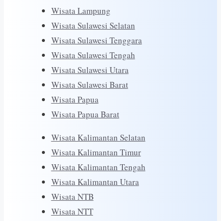
Wisata Lampung
Wisata Sulawesi Selatan
Wisata Sulawesi Tenggara
Wisata Sulawesi Tengah
Wisata Sulawesi Utara
Wisata Sulawesi Barat
Wisata Papua
Wisata Papua Barat
Wisata Kalimantan Selatan
Wisata Kalimantan Timur
Wisata Kalimantan Tengah
Wisata Kalimantan Utara
Wisata NTB
Wisata NTT