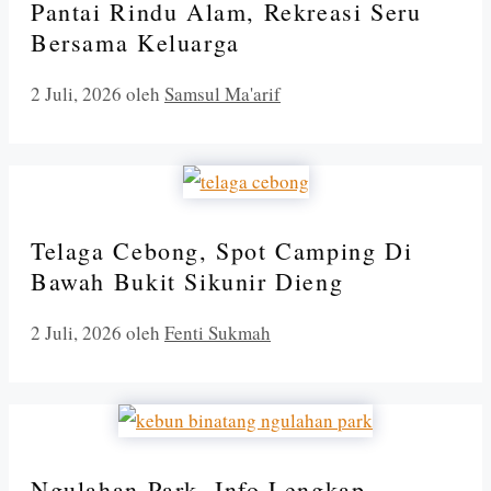
Pantai Rindu Alam, Rekreasi Seru
Bersama Keluarga
2 Juli, 2026
oleh
Samsul Ma'arif
Telaga Cebong, Spot Camping Di
Bawah Bukit Sikunir Dieng
2 Juli, 2026
oleh
Fenti Sukmah
Ngulahan Park, Info Lengkap