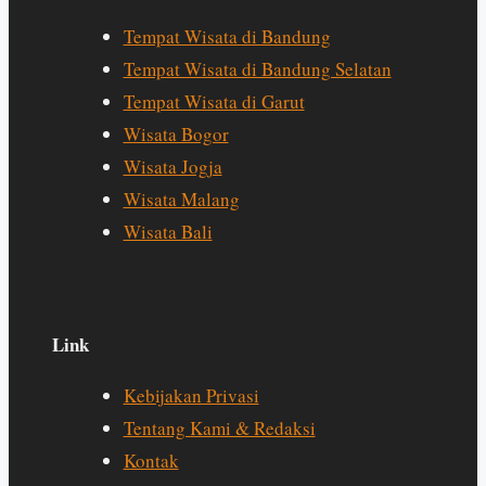
Tempat Wisata di Bandung
Tempat Wisata di Bandung Selatan
Tempat Wisata di Garut
Wisata Bogor
Wisata Jogja
Wisata Malang
Wisata Bali
Link
Kebijakan Privasi
Tentang Kami & Redaksi
Kontak