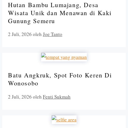
Hutan Bambu Lumajang, Desa
Wisata Unik dan Menawan di Kaki
Gunung Semeru
2 Juli, 2026
oleh
Joe Tanto
Batu Angkruk, Spot Foto Keren Di
Wonosobo
2 Juli, 2026
oleh
Fenti Sukmah