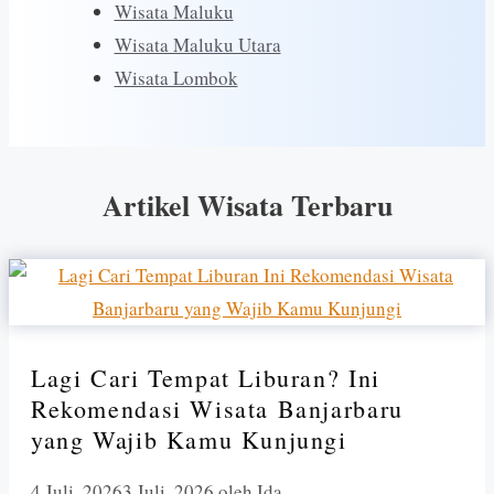
Wisata Maluku
Wisata Maluku Utara
Wisata Lombok
Artikel Wisata Terbaru
Lagi Cari Tempat Liburan? Ini
Rekomendasi Wisata Banjarbaru
yang Wajib Kamu Kunjungi
4 Juli, 2026
3 Juli, 2026
oleh
Ida