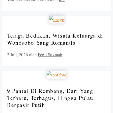
Telaga Bedakah, Wisata Keluarga di
Wonosobo Yang Romantis
2 Juli, 2026
oleh
Fenti Sukmah
9 Pantai Di Rembang, Dari Yang
Terbaru, Terbagus, Hingga Pulau
Berpasir Putih