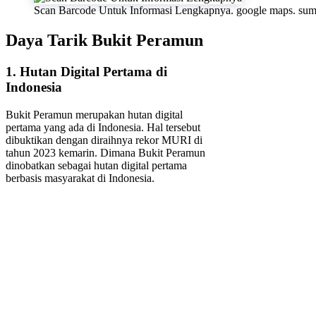
Scan Barcode Untuk Informasi Lengkapnya. google maps. su
Daya Tarik Bukit Peramun
1. Hutan Digital Pertama di
Indonesia
Bukit Peramun merupakan hutan digital
pertama yang ada di Indonesia. Hal tersebut
dibuktikan dengan diraihnya rekor MURI di
tahun 2023 kemarin. Dimana Bukit Peramun
dinobatkan sebagai hutan digital pertama
berbasis masyarakat di Indonesia.