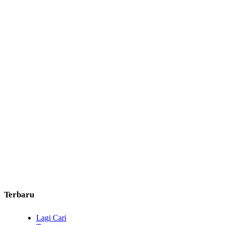
Terbaru
Lagi Cari