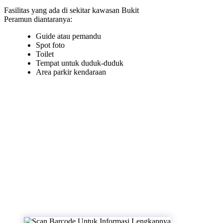
Fasilitas yang ada di sekitar kawasan Bukit
Peramun diantaranya:
Guide atau pemandu
Spot foto
Toilet
Tempat untuk duduk-duduk
Area parkir kendaraan