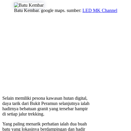
Batu Kembar. google maps. sumber:
LED MK Channel
Selain memiliki pesona kawasan hutan digital,
daya tarik dari Bukit Peramun selanjutnya ialah
hadirnya bebatuan granit yang tersebar hampir
di setiap jalur trekking.
Yang paling menarik perhatian ialah dua buah
batu yang lokasinya berdampingan dan hadir