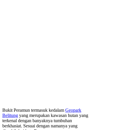
Bukit Peramun termasuk kedalam
Geopark
Belitung
yang merupakan kawasan hutan yang
terkenal dengan banyaknya tumbuhan
berkhasiat. Sesuai dengan namanya yang