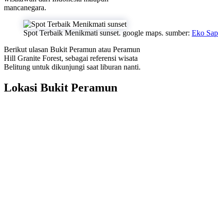
mancanegara.
Spot Terbaik Menikmati sunset. google maps. sumber:
Eko Sap
Berikut ulasan Bukit Peramun atau Peramun
Hill Granite Forest, sebagai referensi wisata
Belitung untuk dikunjungi saat liburan nanti.
Lokasi Bukit Peramun