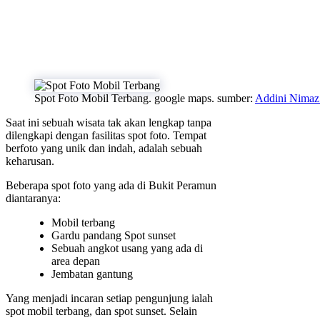
Spot Foto Mobil Terbang. google maps. sumber:
Addini Nimaz 
Saat ini sebuah wisata tak akan lengkap tanpa
dilengkapi dengan fasilitas spot foto. Tempat
berfoto yang unik dan indah, adalah sebuah
keharusan.
Beberapa spot foto yang ada di Bukit Peramun
diantaranya:
Mobil terbang
Gardu pandang Spot sunset
Sebuah angkot usang yang ada di
area depan
Jembatan gantung
Yang menjadi incaran setiap pengunjung ialah
spot mobil terbang, dan spot sunset. Selain