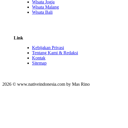
Wisata Jogja
Wisata Malang
Wisata Bali
Link
Kebijakan Privasi
Tentang Kami & Redaksi
Kontak
Sitemap
2026 © www.nativeindonesia.com by Mas Rino