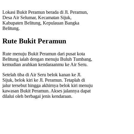
Lokasi Bukit Peramun berada di Jl. Peramun,
Desa Air Selumar, Kecamatan Sijuk,
Kabupaten Belitung, Kepulauan Bangka
Belitung.
Rute Bukit Peramun
Rute menuju Bukit Peramun dari pusat kota
Belitung ialah dengan menuju Buluh Tumbang,
kemudian arahkan kendaraanmu ke Air Seru.
Setelah tiba di Air Seru belok kanan ke Jl.
Sijuk, belok kiri ke Jl. Peramun. Tetaplah di
jalur tersebut hingga akhirnya belok kiri menuju
kawasan Bukit Peramun. Akses jalannya dapat
dilalui oleh berbagai jenis kendaraan.