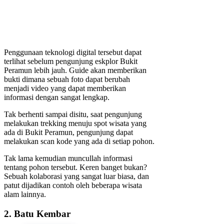
Penggunaan teknologi digital tersebut dapat
terlihat sebelum pengunjung eskplor Bukit
Peramun lebih jauh. Guide akan memberikan
bukti dimana sebuah foto dapat berubah
menjadi video yang dapat memberikan
informasi dengan sangat lengkap.
Tak berhenti sampai disitu, saat pengunjung
melakukan trekking menuju spot wisata yang
ada di Bukit Peramun, pengunjung dapat
melakukan scan kode yang ada di setiap pohon.
Tak lama kemudian muncullah informasi
tentang pohon tersebut. Keren banget bukan?
Sebuah kolaborasi yang sangat luar biasa, dan
patut dijadikan contoh oleh beberapa wisata
alam lainnya.
2. Batu Kembar