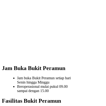
Jam Buka Bukit Peramun
Jam buka Bukit Peramun setiap hari
Senin hingga Minggu
Beroperasional mulai pukul 09.00
sampai dengan 15.00
Fasilitas Bukit Peramun