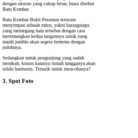
dengan ukuran yang cukup besar, biasa disebut
Batu Kembar.
Batu Kembar Bukit Peramun ternyata
menyimpan sebuah mitos, yakni barangsiapa
yang memegang batu tersebut dengan cara
merentangkan kedua tangannya untuk yang
masih jomblo akan segera bertemu dengan
jodohnya.
Sedangkan untuk pengunjung yang sudah
menikah, konon katanya rumah tangganya akan
selalu harmonis. Tertarik untuk mencobanya?
3. Spot Foto