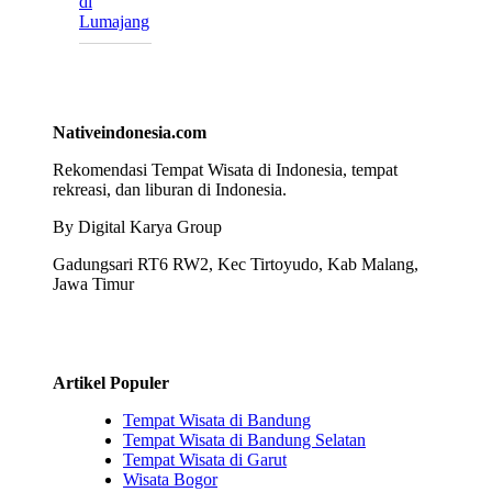
di
Lumajang
Nativeindonesia.com
Rekomendasi Tempat Wisata di Indonesia, tempat
rekreasi, dan liburan di Indonesia.
By Digital Karya Group
Gadungsari RT6 RW2, Kec Tirtoyudo, Kab Malang,
Jawa Timur
Artikel Populer
Tempat Wisata di Bandung
Tempat Wisata di Bandung Selatan
Tempat Wisata di Garut
Wisata Bogor