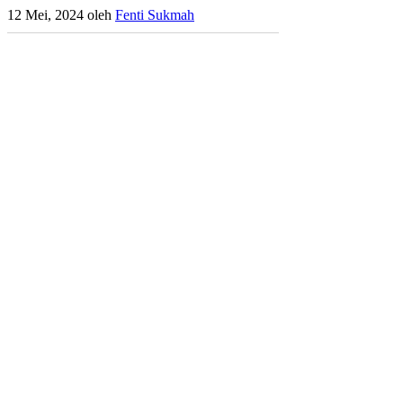
12 Mei, 2024
oleh
Fenti Sukmah