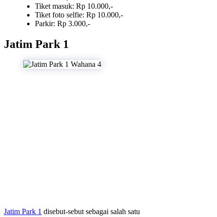
Tiket masuk: Rp 10.000,-
Tiket foto selfie: Rp 10.000,-
Parkir: Rp 3.000,-
Jatim Park 1
Jatim Park 1
disebut-sebut sebagai salah satu