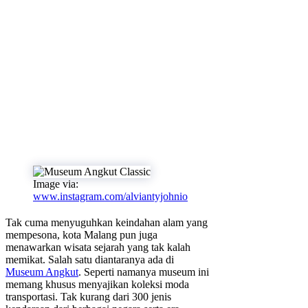
Image via:
www.instagram.com/alviantyjohnio
Tak cuma menyuguhkan keindahan alam yang
mempesona, kota Malang pun juga
menawarkan wisata sejarah yang tak kalah
memikat. Salah satu diantaranya ada di
Museum Angkut
. Seperti namanya museum ini
memang khusus menyajikan koleksi moda
transportasi. Tak kurang dari 300 jenis