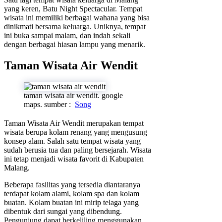
yang keren, Batu Night Spectacular. Tempat
wisata ini memiliki berbagai wahana yang bisa
dinikmati bersama keluarga. Uniknya, tempat
ini buka sampai malam, dan indah sekali
dengan berbagai hiasan lampu yang menarik.
Taman Wisata Air Wendit
taman wisata air wendit. google
maps. sumber :
Song
Taman Wisata Air Wendit merupakan tempat
wisata berupa kolam renang yang mengusung
konsep alam. Salah satu tempat wisata yang
sudah berusia tua dan paling bersejarah. Wisata
ini tetap menjadi wisata favorit di Kabupaten
Malang.
Beberapa fasilitas yang tersedia diantaranya
terdapat kolam alami, kolam spa dan kolam
buatan. Kolam buatan ini mirip telaga yang
dibentuk dari sungai yang dibendung.
Pengunjung dapat berkeliling menggunakan