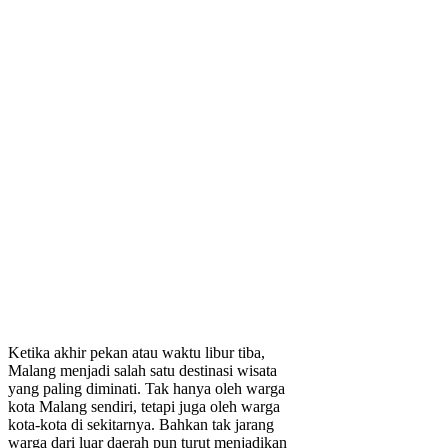
Ketika akhir pekan atau waktu libur tiba,
Malang menjadi salah satu destinasi wisata
yang paling diminati. Tak hanya oleh warga
kota Malang sendiri, tetapi juga oleh warga
kota-kota di sekitarnya. Bahkan tak jarang
warga dari luar daerah pun turut menjadikan