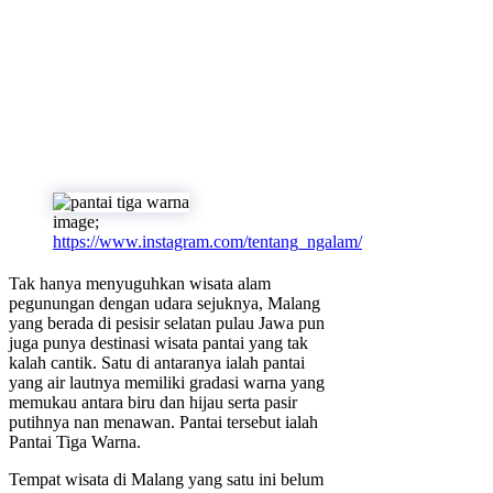
image;
https://www.instagram.com/tentang_ngalam/
Tak hanya menyuguhkan wisata alam
pegunungan dengan udara sejuknya, Malang
yang berada di pesisir selatan pulau Jawa pun
juga punya destinasi wisata pantai yang tak
kalah cantik. Satu di antaranya ialah pantai
yang air lautnya memiliki gradasi warna yang
memukau antara biru dan hijau serta pasir
putihnya nan menawan. Pantai tersebut ialah
Pantai Tiga Warna.
Tempat wisata di Malang yang satu ini belum