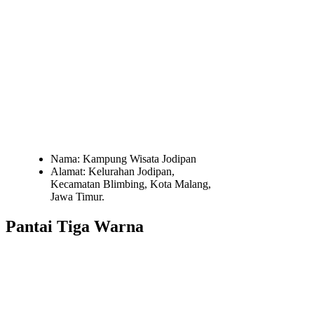
Nama: Kampung Wisata Jodipan
Alamat: Kelurahan Jodipan,
Kecamatan Blimbing, Kota Malang,
Jawa Timur.
Pantai Tiga Warna