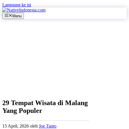
Langsung ke isi
Menu
29 Tempat Wisata di Malang
Yang Populer
15 April, 2026
oleh
Joe Tanto