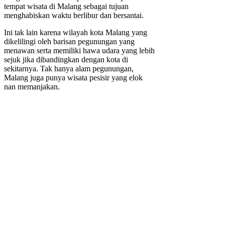
tempat wisata di Malang sebagai tujuan
menghabiskan waktu berlibur dan bersantai.
Ini tak lain karena wilayah kota Malang yang
dikelilingi oleh barisan pegunungan yang
menawan serta memiliki hawa udara yang lebih
sejuk jika dibandingkan dengan kota di
sekitarnya. Tak hanya alam pegunungan,
Malang juga punya wisata pesisir yang elok
nan memanjakan.