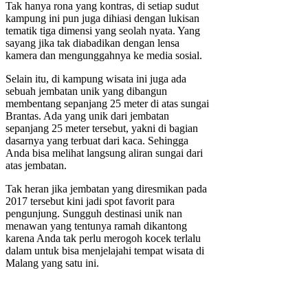
Tak hanya rona yang kontras, di setiap sudut
kampung ini pun juga dihiasi dengan lukisan
tematik tiga dimensi yang seolah nyata. Yang
sayang jika tak diabadikan dengan lensa
kamera dan mengunggahnya ke media sosial.
Selain itu, di kampung wisata ini juga ada
sebuah jembatan unik yang dibangun
membentang sepanjang 25 meter di atas sungai
Brantas. Ada yang unik dari jembatan
sepanjang 25 meter tersebut, yakni di bagian
dasarnya yang terbuat dari kaca. Sehingga
Anda bisa melihat langsung aliran sungai dari
atas jembatan.
Tak heran jika jembatan yang diresmikan pada
2017 tersebut kini jadi spot favorit para
pengunjung. Sungguh destinasi unik nan
menawan yang tentunya ramah dikantong
karena Anda tak perlu merogoh kocek terlalu
dalam untuk bisa menjelajahi tempat wisata di
Malang yang satu ini.