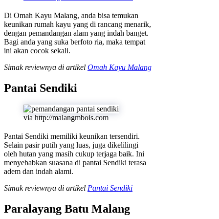
Di Omah Kayu Malang, anda bisa temukan
keunikan rumah kayu yang di rancang menarik,
dengan pemandangan alam yang indah banget.
Bagi anda yang suka berfoto ria, maka tempat
ini akan cocok sekali.
Simak reviewnya di artikel
Omah Kayu Malang
Pantai Sendiki
via http://malangmbois.com
Pantai Sendiki memiliki keunikan tersendiri.
Selain pasir putih yang luas, juga dikelilingi
oleh hutan yang masih cukup terjaga baik. Ini
menyebabkan suasana di pantai Sendiki terasa
adem dan indah alami.
Simak reviewnya di artikel
Pantai Sendiki
Paralayang Batu Malang