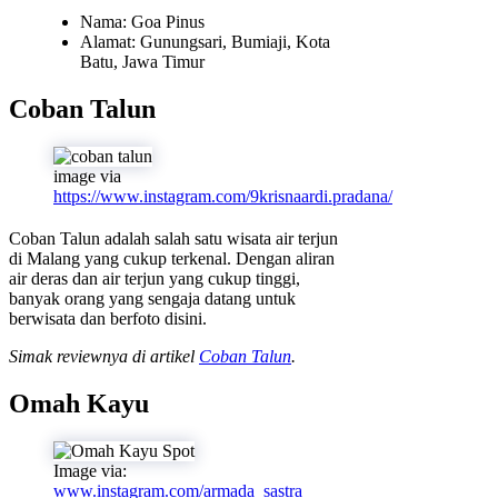
Nama: Goa Pinus
Alamat: Gunungsari, Bumiaji, Kota
Batu, Jawa Timur
Coban Talun
image via
https://www.instagram.com/9krisnaardi.pradana/
Coban Talun adalah salah satu wisata air terjun
di Malang yang cukup terkenal. Dengan aliran
air deras dan air terjun yang cukup tinggi,
banyak orang yang sengaja datang untuk
berwisata dan berfoto disini.
Simak reviewnya di artikel
Coban Talun
.
Omah Kayu
Image via:
www.instagram.com/armada_sastra