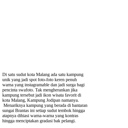
Di satu sudut kota Malang ada satu kampung
unik yang jadi spot foto-foto keren penuh
warna yang instagramable dan jadi surga bagi
pencinta swafoto. Tak mengherankan jika
kampung tersebut jadi ikon wisata favorit di
kota Malang, Kampung Jodipan namanya.
Menariknya kampung yang berada di bantaran
sungai Brantas ini setiap sudut tembok hingga
atapnya dihiasi warna-warna yang kontras
hingga menciptakan gradasi bak pelangi.