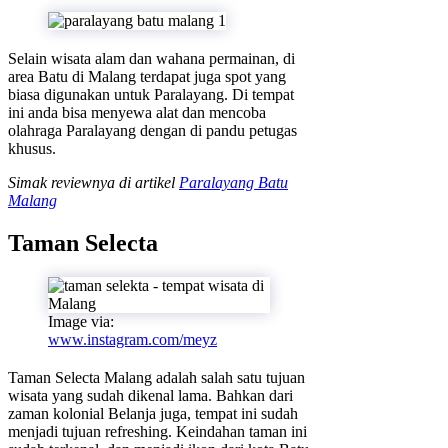
Selain wisata alam dan wahana permainan, di
area Batu di Malang terdapat juga spot yang
biasa digunakan untuk Paralayang. Di tempat
ini anda bisa menyewa alat dan mencoba
olahraga Paralayang dengan di pandu petugas
khusus.
Simak reviewnya di artikel
Paralayang Batu
Malang
Taman Selecta
Image via:
www.instagram.com/meyz
Taman Selecta Malang adalah salah satu tujuan
wisata yang sudah dikenal lama. Bahkan dari
zaman kolonial Belanja juga, tempat ini sudah
menjadi tujuan refreshing. Keindahan taman ini