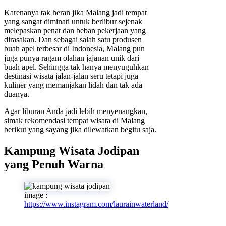
Karenanya tak heran jika Malang jadi tempat
yang sangat diminati untuk berlibur sejenak
melepaskan penat dan beban pekerjaan yang
dirasakan. Dan sebagai salah satu produsen
buah apel terbesar di Indonesia, Malang pun
juga punya ragam olahan jajanan unik dari
buah apel. Sehingga tak hanya menyuguhkan
destinasi wisata jalan-jalan seru tetapi juga
kuliner yang memanjakan lidah dan tak ada
duanya.
Agar liburan Anda jadi lebih menyenangkan,
simak rekomendasi tempat wisata di Malang
berikut yang sayang jika dilewatkan begitu saja.
Kampung Wisata Jodipan
yang Penuh Warna
image :
https://www.instagram.com/laurainwaterland/