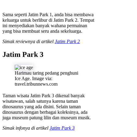
Sama seperti Jatim Park 1, anda bisa membawa
keluarga untuk berlibur di Jatim Park 2. Tempat
ini menyediakan banyak wahana permainan
yang bisa membuat seru anda sekeluarga.
Simak reviewnya di artikel
Jatim Park 2
Jatim Park 3
Harimau taring pedang penghuni
Ice Age. Image via:
travel.tribunnews.com
Taman wisata Jatim Park 3 dikenal banyak
wisatawan, salah satunya karena taman
dinosaurus yang ada disini. Selain taman
dinosaurus dengan berbagai koleksinya, ada
juga museum patung lilin dan museum musik.
Simak infonya di artikel
Jatim Park 3