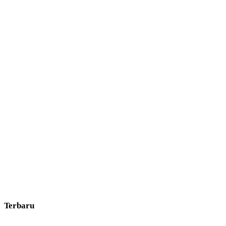
Terbaru