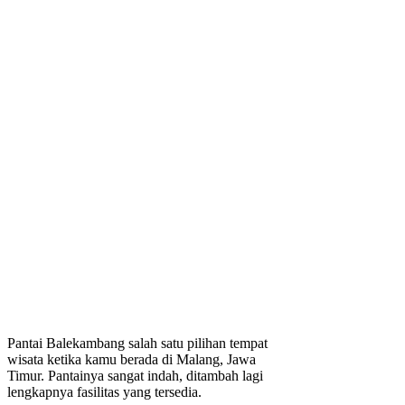
Pantai Balekambang salah satu pilihan tempat
wisata ketika kamu berada di Malang, Jawa
Timur. Pantainya sangat indah, ditambah lagi
lengkapnya fasilitas yang tersedia.