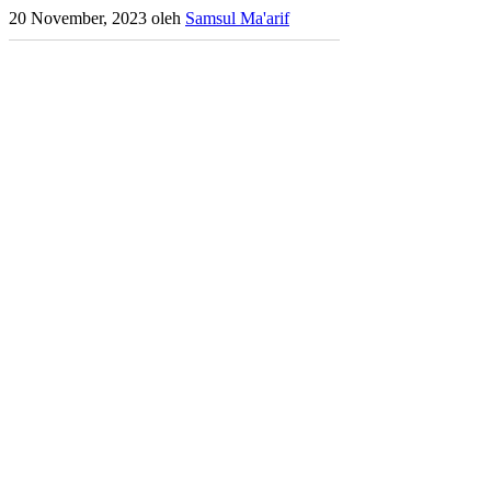
20 November, 2023
oleh
Samsul Ma'arif