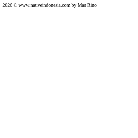
2026 © www.nativeindonesia.com by Mas Rino