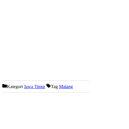
Kategori
Jawa Timur
Tag
Malang