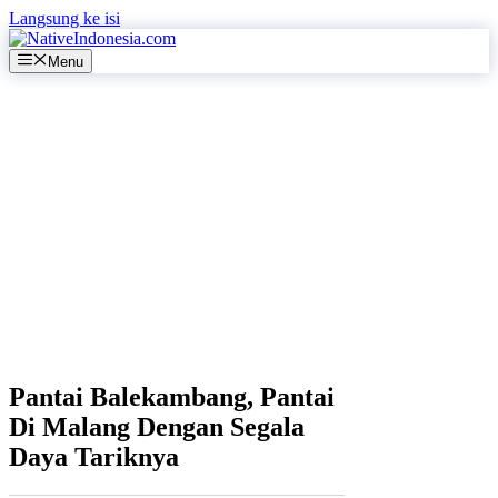
Langsung ke isi
Menu
Pantai Balekambang, Pantai
Di Malang Dengan Segala
Daya Tariknya