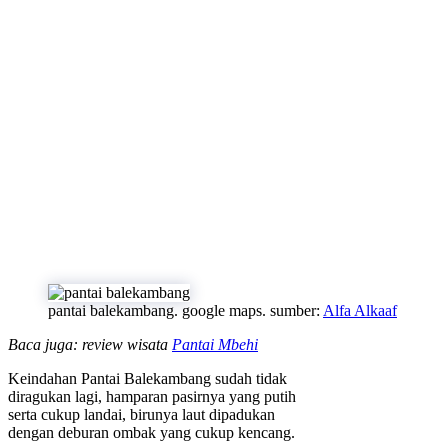
pantai balekambang. google maps. sumber:
Alfa Alkaaf
Baca juga: review wisata
Pantai Mbehi
Keindahan Pantai Balekambang sudah tidak
diragukan lagi, hamparan pasirnya yang putih
serta cukup landai, birunya laut dipadukan
dengan deburan ombak yang cukup kencang.