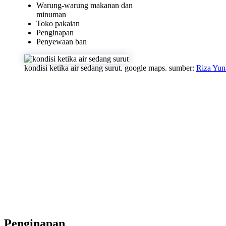
Warung-warung makanan dan
minuman
Toko pakaian
Penginapan
Penyewaan ban
kondisi ketika air sedang surut. google maps. sumber:
Riza Yun
Penginapan