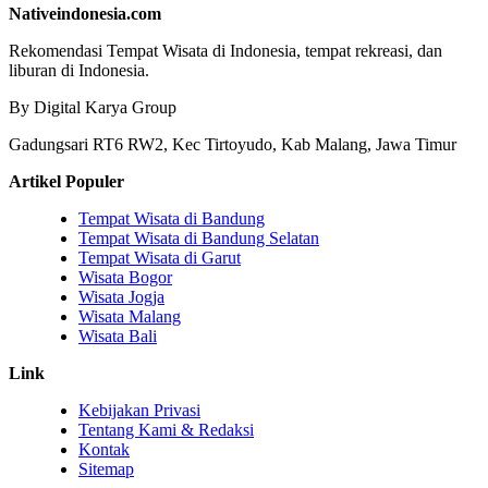
Nativeindonesia.com
Rekomendasi Tempat Wisata di Indonesia, tempat rekreasi, dan
liburan di Indonesia.
By Digital Karya Group
Gadungsari RT6 RW2, Kec Tirtoyudo, Kab Malang, Jawa Timur
Artikel Populer
Tempat Wisata di Bandung
Tempat Wisata di Bandung Selatan
Tempat Wisata di Garut
Wisata Bogor
Wisata Jogja
Wisata Malang
Wisata Bali
Link
Kebijakan Privasi
Tentang Kami & Redaksi
Kontak
Sitemap