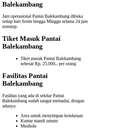
Balekambang
Jam operasional Pantai Balekambang dibuka
setiap hari Senin hingga Minggu selama 24 jam
nonstop.
Tiket Masuk Pantai
Balekambang
Tiket masuk Pantai Balekambang
sebesar Rp. 25.000,- per orang
Fasilitas Pantai
Balekambang
Fasilitas yang ada di sekitar Pantai
Balekambang sudah sangat memadai, dengan
adanya:
Area untuk menyimpan kendaraan
Kamar mandi umum
Mushola