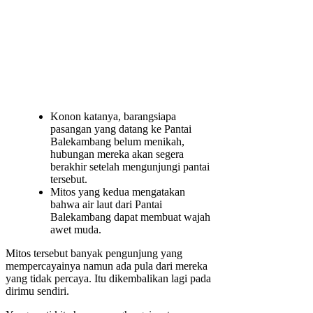
Konon katanya, barangsiapa
pasangan yang datang ke Pantai
Balekambang belum menikah,
hubungan mereka akan segera
berakhir setelah mengunjungi pantai
tersebut.
Mitos yang kedua mengatakan
bahwa air laut dari Pantai
Balekambang dapat membuat wajah
awet muda.
Mitos tersebut banyak pengunjung yang
mempercayainya namun ada pula dari mereka
yang tidak percaya. Itu dikembalikan lagi pada
dirimu sendiri.