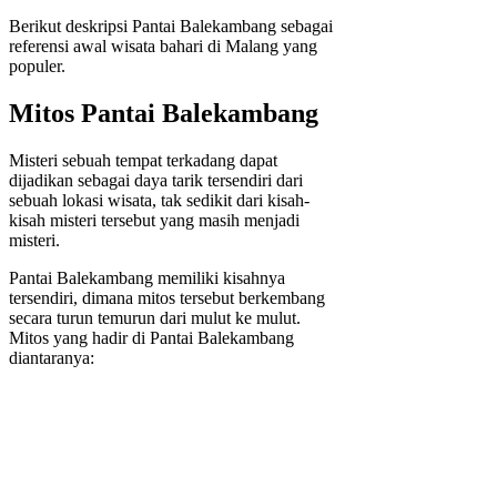
Berikut deskripsi Pantai Balekambang sebagai
referensi awal wisata bahari di Malang yang
populer.
Mitos Pantai Balekambang
Misteri sebuah tempat terkadang dapat
dijadikan sebagai daya tarik tersendiri dari
sebuah lokasi wisata, tak sedikit dari kisah-
kisah misteri tersebut yang masih menjadi
misteri.
Pantai Balekambang memiliki kisahnya
tersendiri, dimana mitos tersebut berkembang
secara turun temurun dari mulut ke mulut.
Mitos yang hadir di Pantai Balekambang
diantaranya: