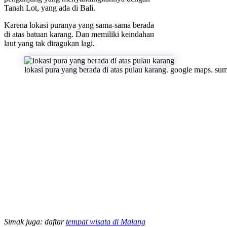
Tanah Lot, yang ada di Bali.
Karena lokasi puranya yang sama-sama berada
di atas batuan karang. Dan memiliki keindahan
laut yang tak diragukan lagi.
lokasi pura yang berada di atas pulau karang. google maps. su
Simak juga: daftar
tempat wisata di Malang