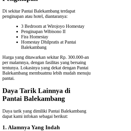
Di sekitar Pantai Balekambang terdapat
penginapan atau hotel, diantaranya:
3 Bedroom at Wirojoyo Homestay
Penginapan Wibisono II
Fira Homestay
Homestay Dhilpratis at Pantai
Balekambang
Harga yang ditawarkan sekitar Rp. 300.000-an
per malamnya, dengan fasilitas yang bersaing
tentunya. Lokasinya yang dekat dengan Pantai
Balekambang membuatmu lebih mudah menuju
pantai.
Daya Tarik Lainnya di
Pantai Balekambang
Daya tarik yang dimiliki Pantai Balekambang
dapat kami infokan sebagai berikut:
1. Alamnya Yang Indah