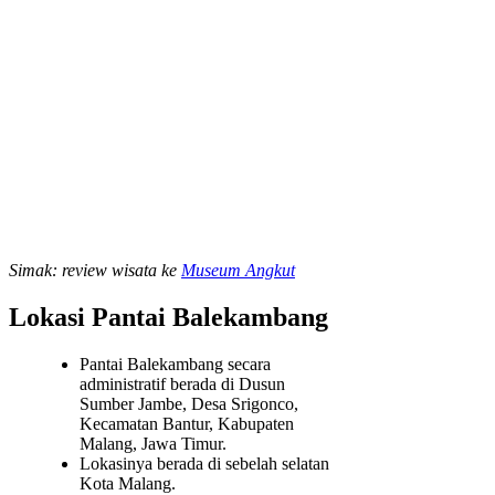
Simak: review wisata ke
Museum Angkut
Lokasi Pantai Balekambang
Pantai Balekambang secara
administratif berada di Dusun
Sumber Jambe, Desa Srigonco,
Kecamatan Bantur, Kabupaten
Malang, Jawa Timur.
Lokasinya berada di sebelah selatan
Kota Malang.