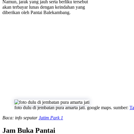
Namun, jarak yang jauh serta berliku tersebut
akan terbayar lunas dengan keindahan yang
diberikan oleh Pantai Balekambang.
foto dulu di jembatan pura amarta jati. google maps. sumber:
Ta
Baca: info seputar
Jatim Park 1
Jam Buka Pantai