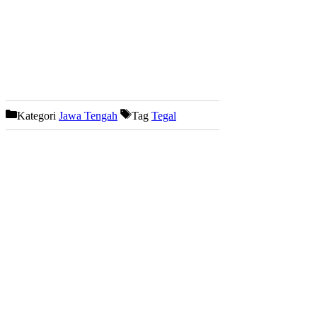
Kategori
Jawa Tengah
Tag
Tegal