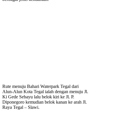
Rute menuju Bahari Waterpark Tegal dari
Alun-Alun Kota Tegal ialah dengan menuju Jl.
Ki Gede Sebayu lalu belok kiri ke Jl. P.
Diponegoro kemudian belok kanan ke arah Jl.
Raya Tegal – Slawi.