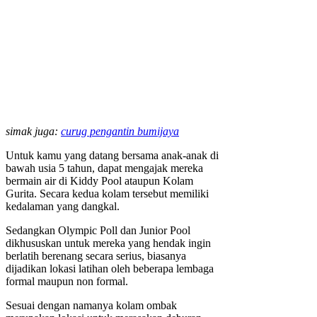
simak juga:
curug pengantin bumijaya
Untuk kamu yang datang bersama anak-anak di
bawah usia 5 tahun, dapat mengajak mereka
bermain air di Kiddy Pool ataupun Kolam
Gurita. Secara kedua kolam tersebut memiliki
kedalaman yang dangkal.
Sedangkan Olympic Poll dan Junior Pool
dikhususkan untuk mereka yang hendak ingin
berlatih berenang secara serius, biasanya
dijadikan lokasi latihan oleh beberapa lembaga
formal maupun non formal.
Sesuai dengan namanya kolam ombak