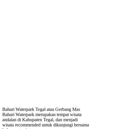
Bahari Waterpark Tegal atau Gerbang Mas
Bahari Waterpark merupakan tempat wisata
andalan di Kabupaten Tegal, dan menjadi
wisata recommended untuk dikunjungi bersama