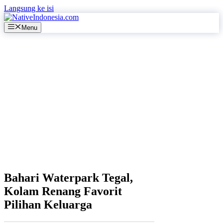
Langsung ke isi
Menu
Bahari Waterpark Tegal,
Kolam Renang Favorit
Pilihan Keluarga