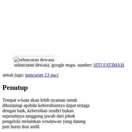
seluncuran dewasa. google maps. sumber:
SITI FATIMAH
simak juga:
pancuran 13 guci
Penutup
Tempat wisata akan lebih nyaman untuk
dikunjungi apabila kebersihannya dapat terjaga
dengan baik, kebersihan sendiri bukan
sepenuhnya tanggung jawab dari pihak
pengelola melainkan wisatawan yang datang
pun harus ikut andil.