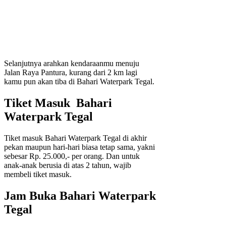
Selanjutnya arahkan kendaraanmu menuju
Jalan Raya Pantura, kurang dari 2 km lagi
kamu pun akan tiba di Bahari Waterpark Tegal.
Tiket Masuk Bahari
Waterpark Tegal
Tiket masuk Bahari Waterpark Tegal di akhir
pekan maupun hari-hari biasa tetap sama, yakni
sebesar Rp. 25.000,- per orang. Dan untuk
anak-anak berusia di atas 2 tahun, wajib
membeli tiket masuk.
Jam Buka Bahari Waterpark
Tegal