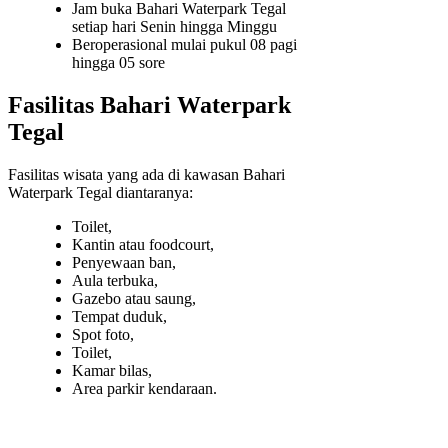
Jam buka Bahari Waterpark Tegal
setiap hari Senin hingga Minggu
Beroperasional mulai pukul 08 pagi
hingga 05 sore
Fasilitas Bahari Waterpark
Tegal
Fasilitas wisata yang ada di kawasan Bahari
Waterpark Tegal diantaranya:
Toilet,
Kantin atau foodcourt,
Penyewaan ban,
Aula terbuka,
Gazebo atau saung,
Tempat duduk,
Spot foto,
Toilet,
Kamar bilas,
Area parkir kendaraan.