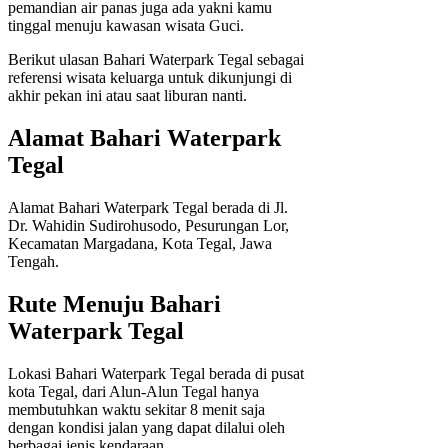
pemandian air panas juga ada yakni kamu
tinggal menuju kawasan wisata Guci.
Berikut ulasan Bahari Waterpark Tegal sebagai
referensi wisata keluarga untuk dikunjungi di
akhir pekan ini atau saat liburan nanti.
Alamat Bahari Waterpark
Tegal
Alamat Bahari Waterpark Tegal berada di Jl.
Dr. Wahidin Sudirohusodo, Pesurungan Lor,
Kecamatan Margadana, Kota Tegal, Jawa
Tengah.
Rute Menuju Bahari
Waterpark Tegal
Lokasi Bahari Waterpark Tegal berada di pusat
kota Tegal, dari Alun-Alun Tegal hanya
membutuhkan waktu sekitar 8 menit saja
dengan kondisi jalan yang dapat dilalui oleh
berbagai jenis kendaraan.