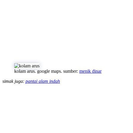
kolam arus. google maps. sumber:
menik dinar
simak juga:
pantai alam indah