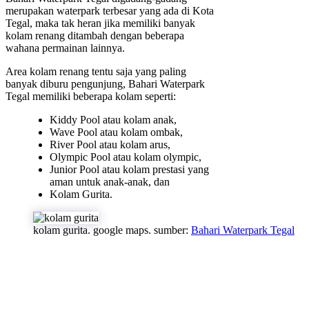
merupakan waterpark terbesar yang ada di Kota
Tegal, maka tak heran jika memiliki banyak
kolam renang ditambah dengan beberapa
wahana permainan lainnya.
Area kolam renang tentu saja yang paling
banyak diburu pengunjung, Bahari Waterpark
Tegal memiliki beberapa kolam seperti:
Kiddy Pool atau kolam anak,
Wave Pool atau kolam ombak,
River Pool atau kolam arus,
Olympic Pool atau kolam olympic,
Junior Pool atau kolam prestasi yang
aman untuk anak-anak, dan
Kolam Gurita.
kolam gurita. google maps. sumber:
Bahari Waterpark Tegal