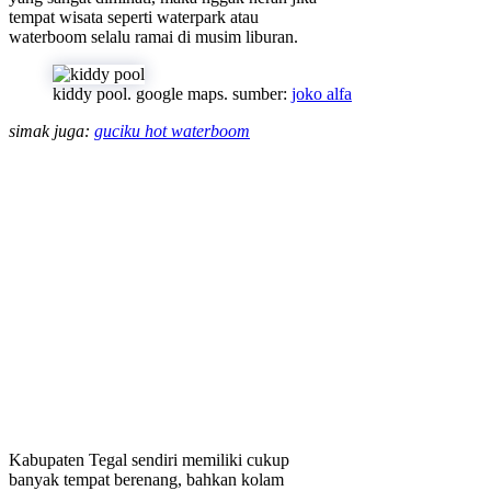
tempat wisata seperti waterpark atau
waterboom selalu ramai di musim liburan.
kiddy pool. google maps. sumber:
joko alfa
simak juga:
guciku hot waterboom
Kabupaten Tegal sendiri memiliki cukup
banyak tempat berenang, bahkan kolam