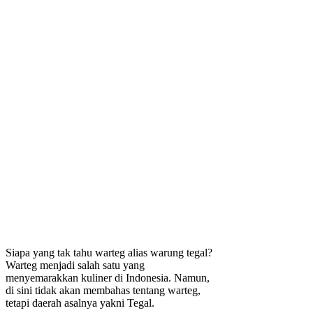
Siapa yang tak tahu warteg alias warung tegal?
Warteg menjadi salah satu yang
menyemarakkan kuliner di Indonesia. Namun,
di sini tidak akan membahas tentang warteg,
tetapi daerah asalnya yakni Tegal.