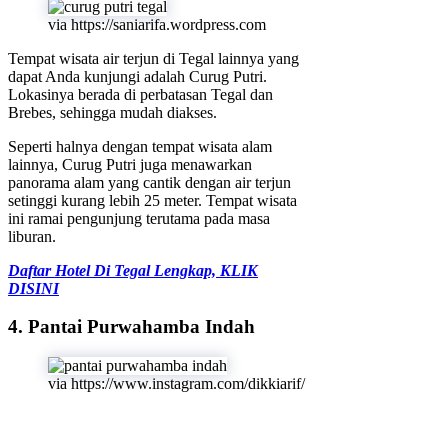
via https://saniarifa.wordpress.com
Tempat wisata air terjun di Tegal lainnya yang
dapat Anda kunjungi adalah Curug Putri.
Lokasinya berada di perbatasan Tegal dan
Brebes, sehingga mudah diakses.
Seperti halnya dengan tempat wisata alam
lainnya, Curug Putri juga menawarkan
panorama alam yang cantik dengan air terjun
setinggi kurang lebih 25 meter. Tempat wisata
ini ramai pengunjung terutama pada masa
liburan.
Daftar Hotel Di Tegal Lengkap, KLIK
DISINI
4. Pantai Purwahamba Indah
via https://www.instagram.com/dikkiarif/