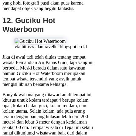
yang hobi fotografi pasti akan puas karena
mendapat objek yang begitu fantastis.
12. Guciku Hot
Waterboom
via https://jalantraveller.blogspot.co.id
Jika di awal tadi telah diulas tentang tempat
wisata Pemandian Air Panas Guci, tapi yang ini
berbeda. Meski berada dalam satu kawasan,
namun Guciku Hot Waterboom merupakan
tempat wisata tersendiri yang asyik untuk
mengisi liburan bersama keluarga.
Banyak wahana yang ditawarkan di tempat ini,
khusus untuk kolam terdapat 4 berupa kolam
opal, kolam badan guci, kolam rendam, dan
kolam utama. Selain kolam, ada pula arung
jeram dengan panjang lintasan lebih dari 200
meter4 dan lebar 3 meter dengan kedalaman
sekitar 60 cm. Tempat wisata di Tegal ini selalu
ramai dikunjungi wisatawan baik dari dalam