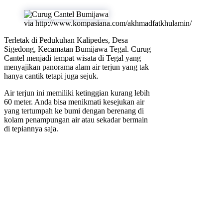
via http://www.kompasiana.com/akhmadfatkhulamin/
Terletak di Pedukuhan Kalipedes, Desa
Sigedong, Kecamatan Bumijawa Tegal. Curug
Cantel menjadi tempat wisata di Tegal yang
menyajikan panorama alam air terjun yang tak
hanya cantik tetapi juga sejuk.
Air terjun ini memiliki ketinggian kurang lebih
60 meter. Anda bisa menikmati kesejukan air
yang tertumpah ke bumi dengan berenang di
kolam penampungan air atau sekadar bermain
di tepiannya saja.