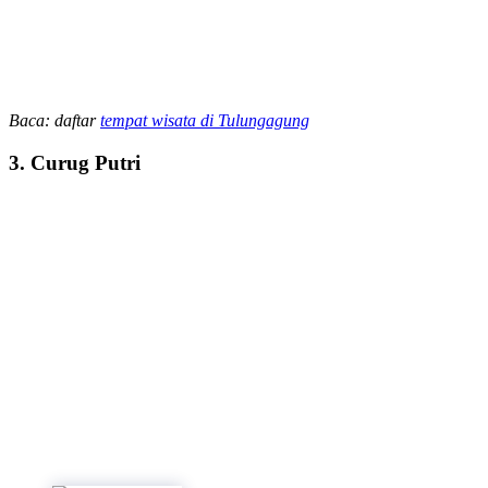
Baca: daftar
tempat wisata di Tulungagung
3. Curug Putri