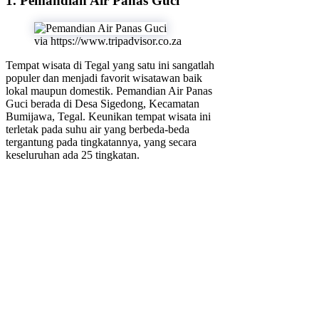
1. Pemandian Air Panas Guci
via https://www.tripadvisor.co.za
Tempat wisata di Tegal yang satu ini sangatlah
populer dan menjadi favorit wisatawan baik
lokal maupun domestik. Pemandian Air Panas
Guci berada di Desa Sigedong, Kecamatan
Bumijawa, Tegal. Keunikan tempat wisata ini
terletak pada suhu air yang berbeda-beda
tergantung pada tingkatannya, yang secara
keseluruhan ada 25 tingkatan.