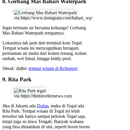
8. Gerbang Mas Bahari Waterpark
via https://www.instagram.com/bahari_wp/
Ingin bermain air bersama keluarga? Gerbang
Mas Bahari Waterpark tempatnya.
Lokasinya tak jauh dari terminal kota Tegal.
Tempat wisata ini menyuguhkan beragam
permainan air mulai dari kolam renang, kolam
ombak, wet futsal, hingga kiddy pool.
Simak: daftar
tempat wisata di Kebumen
9. Rita Park
via https://thetravellernews.com
Jika di Jakarta ada
Dufan
, maka di Tegal ada
Rita Park. Tempat wisata di Tegal ini telah
tersohor tak hanya sampai pelosok Tegal saja,
tetapi juga se-Jawa Tengah. Banyak wahana
yang bisa dimainkan di sini, seperti boom boom