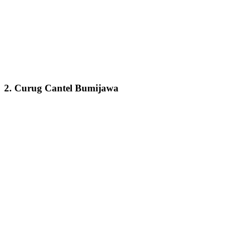
2. Curug Cantel Bumijawa