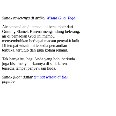
Simak reviewnya di artikel
Wisata Guci Tegal
Air pemandian di tempat ini bersumber dari
Gunung Slamet. Karena mengandung belerang,
air di pemadian Guci ini mampu
menyembuhkan berbagai macam penyakit kulit.
Di tempat wisata ini tersedia pemandian
terbuka, tertutup dan juga kolam renang.
Tak hanya itu, bagi Anda yang hobi berkuda
juga bisa menyalurkannya di sini, karena
tersedia tempat penyewaan kuda.
Simak juga: daftar
tempat wisata di Bali
populer