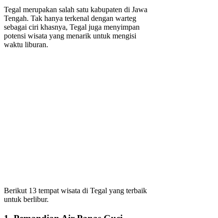
Tegal merupakan salah satu kabupaten di Jawa
Tengah. Tak hanya terkenal dengan warteg
sebagai ciri khasnya, Tegal juga menyimpan
potensi wisata yang menarik untuk mengisi
waktu liburan.
Berikut 13 tempat wisata di Tegal yang terbaik
untuk berlibur.