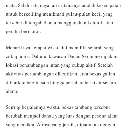
mata. Salah satu daya tarik utamanya adalah kesempatan
untuk berkeliling menikmati pulau-pulau kecil yang
tersebar di tengah danau menggunakan kelotok atau
perahu bermotor.
Menariknya, tempat wisata ini memiliki sejarah yang
cukup unik. Dahulu, kawasan Danau Seran merupakan
lokasi penambangan intan yang cukup aktif. Setelah
aktivitas pertambangan dihentikan, area bekas galian
dibiarkan begitu saja hingga perlahan terisi air secara
alami.
Seiring berjalannya waktu, bekas tambang tersebut
berubah menjadi danau yang luas dengan pesona alam
yang memikat. Airnya yang jernih, dipadukan dengan