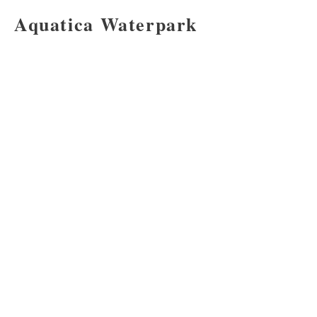
Aquatica Waterpark