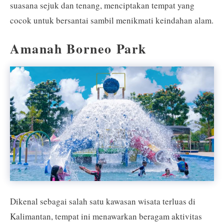
suasana sejuk dan tenang, menciptakan tempat yang
cocok untuk bersantai sambil menikmati keindahan alam.
Amanah Borneo Park
Dikenal sebagai salah satu kawasan wisata terluas di
Kalimantan, tempat ini menawarkan beragam aktivitas