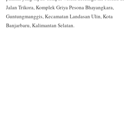
Jalan Trikora, Komplek Griya Pesona Bhayangkara,
Guntungmanggis, Kecamatan Landasan Ulin, Kota
Banjarbaru, Kalimantan Selatan.