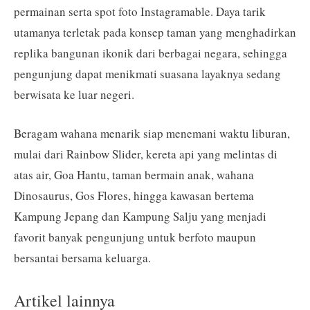
permainan serta spot foto Instagramable. Daya tarik
utamanya terletak pada konsep taman yang menghadirkan
replika bangunan ikonik dari berbagai negara, sehingga
pengunjung dapat menikmati suasana layaknya sedang
berwisata ke luar negeri.
Beragam wahana menarik siap menemani waktu liburan,
mulai dari Rainbow Slider, kereta api yang melintas di
atas air, Goa Hantu, taman bermain anak, wahana
Dinosaurus, Gos Flores, hingga kawasan bertema
Kampung Jepang dan Kampung Salju yang menjadi
favorit banyak pengunjung untuk berfoto maupun
bersantai bersama keluarga.
Artikel lainnya