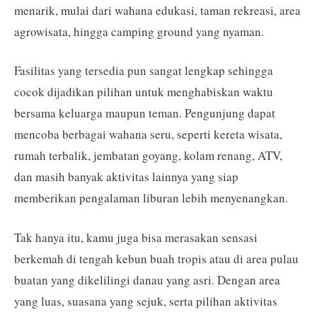
menarik, mulai dari wahana edukasi, taman rekreasi, area
agrowisata, hingga camping ground yang nyaman.
Fasilitas yang tersedia pun sangat lengkap sehingga
cocok dijadikan pilihan untuk menghabiskan waktu
bersama keluarga maupun teman. Pengunjung dapat
mencoba berbagai wahana seru, seperti kereta wisata,
rumah terbalik, jembatan goyang, kolam renang, ATV,
dan masih banyak aktivitas lainnya yang siap
memberikan pengalaman liburan lebih menyenangkan.
Tak hanya itu, kamu juga bisa merasakan sensasi
berkemah di tengah kebun buah tropis atau di area pulau
buatan yang dikelilingi danau yang asri. Dengan area
yang luas, suasana yang sejuk, serta pilihan aktivitas