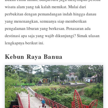
wisata alam yang tak kalah memikat. Mulai dari
perbukitan dengan pemandangan indah hingga danau
yang menenangkan, semuanya siap memberikan
pengalaman liburan yang berkesan. Penasaran ada
destinasi apa saja yang wajib dikunjungi? Simak ulasan
lengkapnya berikut ini.
Kebun Raya Banua