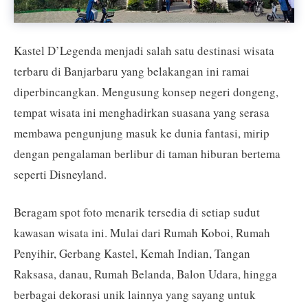
Kastel D’Legenda menjadi salah satu destinasi wisata
terbaru di Banjarbaru yang belakangan ini ramai
diperbincangkan. Mengusung konsep negeri dongeng,
tempat wisata ini menghadirkan suasana yang serasa
membawa pengunjung masuk ke dunia fantasi, mirip
dengan pengalaman berlibur di taman hiburan bertema
seperti Disneyland.
Beragam spot foto menarik tersedia di setiap sudut
kawasan wisata ini. Mulai dari Rumah Koboi, Rumah
Penyihir, Gerbang Kastel, Kemah Indian, Tangan
Raksasa, danau, Rumah Belanda, Balon Udara, hingga
berbagai dekorasi unik lainnya yang sayang untuk