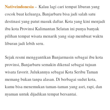
Nativeindonesia
– Kalau lagi cari tempat liburan yang
cocok buat keluarga, Banjarbaru bisa jadi salah satu
destinasi yang patut masuk daftar. Kota yang kini menjadi
ibu kota Provinsi Kalimantan Selatan ini punya banyak
pilihan tempat wisata menarik yang siap membuat waktu
liburan jadi lebih seru.
Sejak resmi menggantikan Banjarmasin sebagai ibu kota
provinsi, Banjarbaru semakin dikenal sebagai tujuan
wisata favorit. Julukannya sebagai Kota Seribu Taman
memang bukan tanpa alasan. Di berbagai sudut kota,
kamu bisa menemukan taman-taman yang asri, rapi, dan
nyaman untuk dijadikan tempat bersantai.