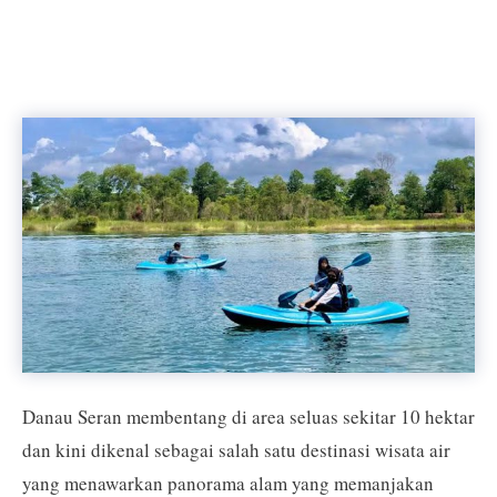
Danau Seran membentang di area seluas sekitar 10 hektar
dan kini dikenal sebagai salah satu destinasi wisata air
yang menawarkan panorama alam yang memanjakan