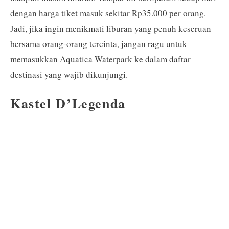
dengan harga tiket masuk sekitar Rp35.000 per orang.
Jadi, jika ingin menikmati liburan yang penuh keseruan
bersama orang-orang tercinta, jangan ragu untuk
memasukkan Aquatica Waterpark ke dalam daftar
destinasi yang wajib dikunjungi.
Kastel D’Legenda