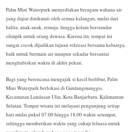
Palm Mini Waterpark menyediakan beragam wahana air
yang dapat dinikmati oleh semua kalangan, mulai dari
balita, anak-anak, remaja, hingga kolam berstandar
olimpik untuk orang dewasa. Karena itu, tempat ini
sangat cocok dijadikan tujuan rekreasi bersama keluarga,
baik untuk bermain air maupun sekadar bersantai
menghabiskan waktu di akhir pekan.
Bagi yang berencana mengajak si kecil berlibur, Palm
Mini Waterpark berlokasi di Guntungmanggis,
Kecamatan Landasan Ulin, Kota Banjarbaru, Kalimantan
Selatan. Tempat wisata ini melayani pengunjung setiap
hari mulai pukul 07.00 hingga 18.00 waktu setempat,
sehingga memberikan waktu yang cukup leluasa untuk