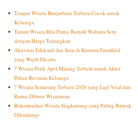
Tempat Wisata Banjarbaru Terbaru Cocok untuk
Keluarga
Taman Wisata Rita Punya Banyak Wahana Seru
dengan Harga Terjangkau
Aktivitas Edukatif dan Seru di Kuntum Farmfield
yang Wajib Dicoba
7 Wisata Petik Apel Malang Terbaik untuk Akhir
Pekan Bersama Keluarga
7 Wisata Semarang Terbaru 2026 yang Lagi Viral dan
Ramai Diburu Wisatawan
Rekomendasi Wisata Singkawang yang Paling Banyak
Dikunjungi