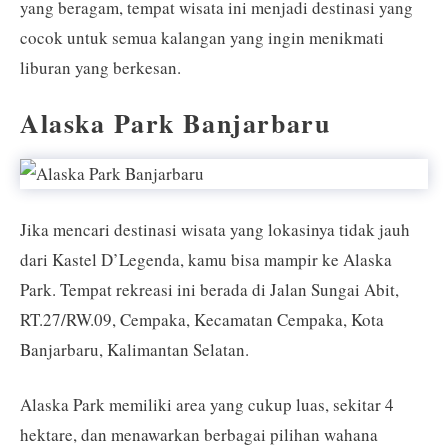
yang beragam, tempat wisata ini menjadi destinasi yang
cocok untuk semua kalangan yang ingin menikmati
liburan yang berkesan.
Alaska Park Banjarbaru
Jika mencari destinasi wisata yang lokasinya tidak jauh
dari Kastel D’Legenda, kamu bisa mampir ke Alaska
Park. Tempat rekreasi ini berada di Jalan Sungai Abit,
RT.27/RW.09, Cempaka, Kecamatan Cempaka, Kota
Banjarbaru, Kalimantan Selatan.
Alaska Park memiliki area yang cukup luas, sekitar 4
hektare, dan menawarkan berbagai pilihan wahana