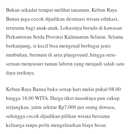
Bukan sekadar tempat melihat tanaman, Kebun Raya
Banua juga cocok dijadikan destinasi wisata edukasi,
terutama bagi anak-anak. Lokasinya berada di kawasan
Perkantoran Setda Provinsi Kalimantan Selatan. Selama
berkunjung, si kecil bisa mengenal berbagai jenis
tumbuhan, bermain di area playground, hingga seru-
seruan menyusuri taman labirin yang menjadi salah satu
daya tariknya.
Kebun Raya Banua buka setiap hari mulai pukul 08.00
hingga 18.00 WITA. Harga tiket masuknya pun cukup
terjangkau, yaitu sekitar Rp7.000 per orang dewasa,
sehingga cocok dijadikan pilihan wisata bersama
keluarga tanpa perlu mengeluarkan biaya besar.