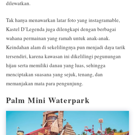
dilewatkan.
Tak hanya menawarkan latar foto yang instagramable,
Kastel D’Legenda juga dilengkapi dengan berbagai
wahana permainan yang ramah untuk anak-anak.
Keindahan alam di sekelilingnya pun menjadi daya tarik
tersendiri, karena kawasan ini dikelilingi pegunungan
hijau serta memiliki danau yang luas, sehingga
menciptakan suasana yang sejuk, tenang, dan
memanjakan mata para pengunjung.
Palm Mini Waterpark