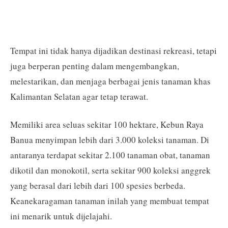
Tempat ini tidak hanya dijadikan destinasi rekreasi, tetapi
juga berperan penting dalam mengembangkan,
melestarikan, dan menjaga berbagai jenis tanaman khas
Kalimantan Selatan agar tetap terawat.
Memiliki area seluas sekitar 100 hektare, Kebun Raya
Banua menyimpan lebih dari 3.000 koleksi tanaman. Di
antaranya terdapat sekitar 2.100 tanaman obat, tanaman
dikotil dan monokotil, serta sekitar 900 koleksi anggrek
yang berasal dari lebih dari 100 spesies berbeda.
Keanekaragaman tanaman inilah yang membuat tempat
ini menarik untuk dijelajahi.