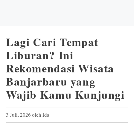
Lagi Cari Tempat
Liburan? Ini
Rekomendasi Wisata
Banjarbaru yang
Wajib Kamu Kunjungi
3 Juli, 2026
oleh
Ida