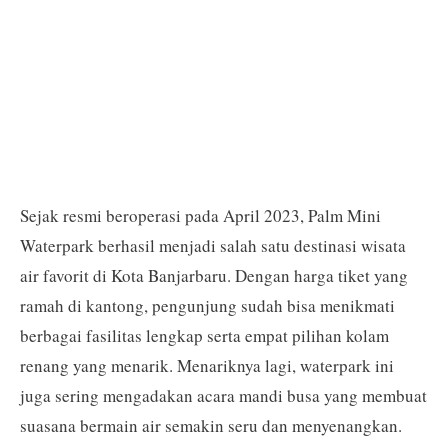
Sejak resmi beroperasi pada April 2023, Palm Mini
Waterpark berhasil menjadi salah satu destinasi wisata
air favorit di Kota Banjarbaru. Dengan harga tiket yang
ramah di kantong, pengunjung sudah bisa menikmati
berbagai fasilitas lengkap serta empat pilihan kolam
renang yang menarik. Menariknya lagi, waterpark ini
juga sering mengadakan acara mandi busa yang membuat
suasana bermain air semakin seru dan menyenangkan.