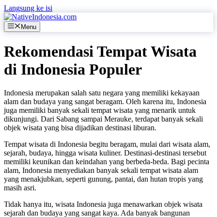
Langsung ke isi
Menu
Rekomendasi Tempat Wisata
di Indonesia Populer
Indonesia merupakan salah satu negara yang memiliki kekayaan
alam dan budaya yang sangat beragam. Oleh karena itu, Indonesia
juga memiliki banyak sekali tempat wisata yang menarik untuk
dikunjungi. Dari Sabang sampai Merauke, terdapat banyak sekali
objek wisata yang bisa dijadikan destinasi liburan.
Tempat wisata di Indonesia begitu beragam, mulai dari wisata alam,
sejarah, budaya, hingga wisata kuliner. Destinasi-destinasi tersebut
memiliki keunikan dan keindahan yang berbeda-beda. Bagi pecinta
alam, Indonesia menyediakan banyak sekali tempat wisata alam
yang menakjubkan, seperti gunung, pantai, dan hutan tropis yang
masih asri.
Tidak hanya itu, wisata Indonesia juga menawarkan objek wisata
sejarah dan budaya yang sangat kaya. Ada banyak bangunan