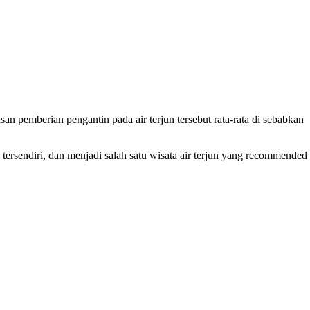
an pemberian pengantin pada air terjun tersebut rata-rata di sebabkan
ersendiri, dan menjadi salah satu wisata air terjun yang recommended