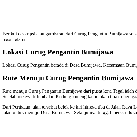
Berikut deskripsi atau gambaran dari Curug Pengantin Bumijawa sebag
masih alami.
Lokasi Curug Pengantin Bumijawa
Lokasi Curug Pengantin berada di Desa Bumijawa, Kecamatan Bumi
Rute Menuju Curug Pengantin Bumijawa
Rute menuju Curug Pengantin Bumijawa dari pusat kota Tegal ialah
Setelah melewati Jembatan Kedungbanteng kamu akan tiba di pertiga
Dari Pertigaan jalan tersebut belok ke kiri hingga tiba di Jalan Ray
jalan untuk menuju Desa Bumijawa. Selanjutnya tinggal mencari loka