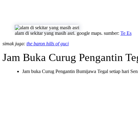
alam di sekitar yang masih asri. google maps. sumber:
Te Es
simak juga:
the baron hills of guci
Jam Buka Curug Pengantin Te
Jam buka Curug Pengantin Bumijawa Tegal setiap hari Sen