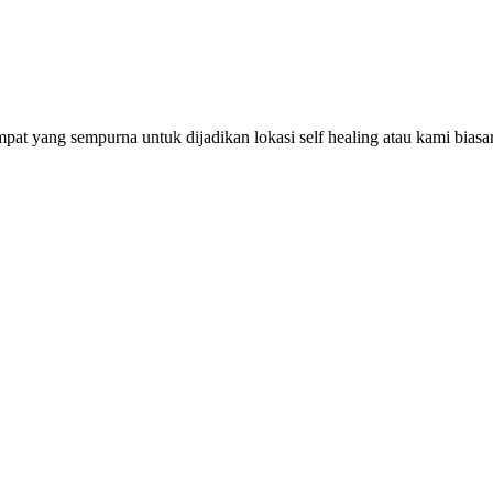
pat yang sempurna untuk dijadikan lokasi self healing atau kami bias