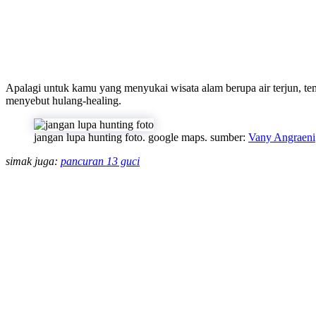
Apalagi untuk kamu yang menyukai wisata alam berupa air terjun, tem
menyebut hulang-healing.
jangan lupa hunting foto. google maps. sumber:
Vany Angraeni
simak juga:
pancuran 13 guci