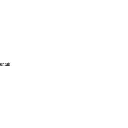
 untuk