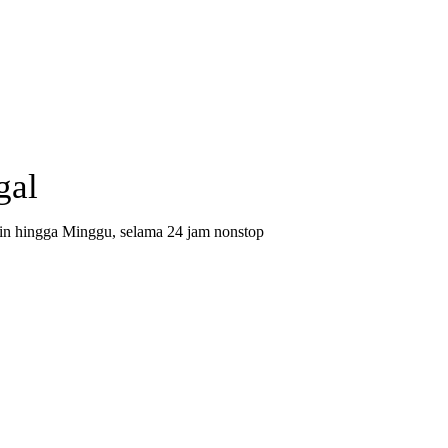
gal
in hingga Minggu, selama 24 jam nonstop