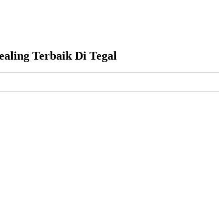
aling Terbaik Di Tegal