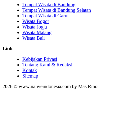
Tempat Wisata di Bandung
Tempat Wisata di Bandung Selatan
Tempat Wisata di Garut
Wisata Bogor
Wisata Jogja
Wisata Malang
Wisata Bali
Link
Kebijakan Privasi
Tentang Kami & Redaksi
Kontak
Sitemap
2026 © www.nativeindonesia.com by Mas Rino