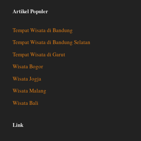
Artikel Populer
Tempat Wisata di Bandung
Tempat Wisata di Bandung Selatan
Tempat Wisata di Garut
Wisata Bogor
Wisata Jogja
Wisata Malang
Wisata Bali
Link