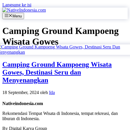
Langsung ke isi
Menu
Camping Ground Kampoeng
Wisata Gowes
Camping Ground Kampoeng Wisata
Gowes, Destinasi Seru dan
Menyenangkan
18 September, 2024
oleh
Ida
Nativeindonesia.com
Rekomendasi Tempat Wisata di Indonesia, tempat rekreasi, dan
liburan di Indonesia.
By Digital Karya Group