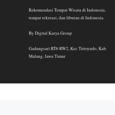
Rekomendasi Tempat Wisata di Indonesia,
tempat rekreasi, dan liburan di Indonesia.
By Digital Karya Group
Gadungsari RT6 RW2, Kec Tirtoyudo, Kab
Malang, Jawa Timur