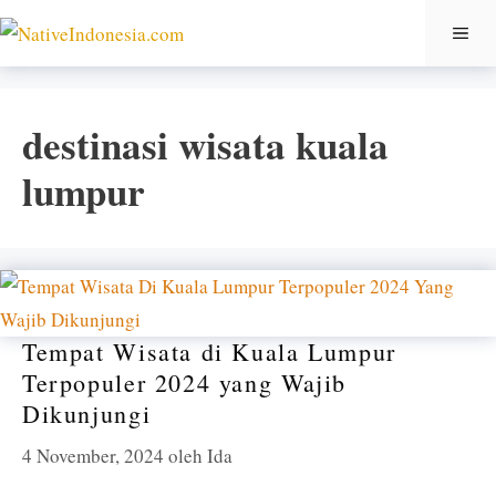
Langsung
ME
ke
isi
destinasi wisata kuala
lumpur
Tempat Wisata di Kuala Lumpur
Terpopuler 2024 yang Wajib
Dikunjungi
4 November, 2024
oleh
Ida