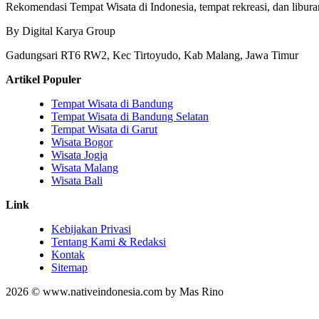
Rekomendasi Tempat Wisata di Indonesia, tempat rekreasi, dan libura
By Digital Karya Group
Gadungsari RT6 RW2, Kec Tirtoyudo, Kab Malang, Jawa Timur
Artikel Populer
Tempat Wisata di Bandung
Tempat Wisata di Bandung Selatan
Tempat Wisata di Garut
Wisata Bogor
Wisata Jogja
Wisata Malang
Wisata Bali
Link
Kebijakan Privasi
Tentang Kami & Redaksi
Kontak
Sitemap
2026 © www.nativeindonesia.com by Mas Rino