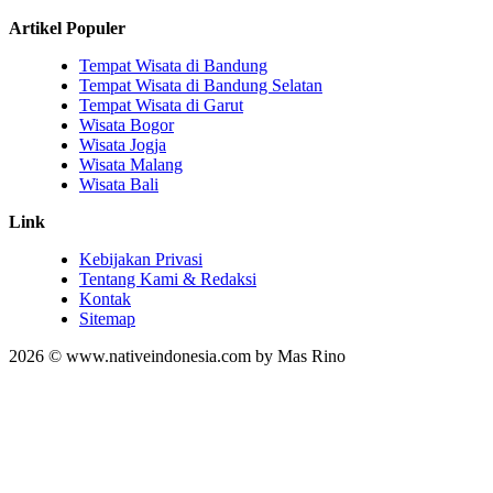
Artikel Populer
Tempat Wisata di Bandung
Tempat Wisata di Bandung Selatan
Tempat Wisata di Garut
Wisata Bogor
Wisata Jogja
Wisata Malang
Wisata Bali
Link
Kebijakan Privasi
Tentang Kami & Redaksi
Kontak
Sitemap
2026 © www.nativeindonesia.com by Mas Rino