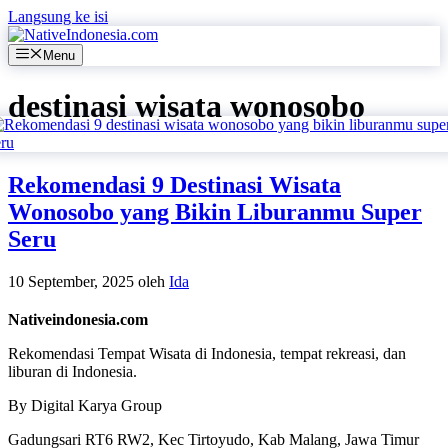
Langsung ke isi
Menu
destinasi wisata wonosobo
Rekomendasi 9 Destinasi Wisata
Wonosobo yang Bikin Liburanmu Super
Seru
10 September, 2025
oleh
Ida
Nativeindonesia.com
Rekomendasi Tempat Wisata di Indonesia, tempat rekreasi, dan
liburan di Indonesia.
By Digital Karya Group
Gadungsari RT6 RW2, Kec Tirtoyudo, Kab Malang, Jawa Timur