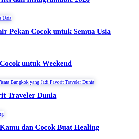
ir Pekan Cocok untuk Semua Usia
g Cocok untuk Weekend
it Traveler Dunia
 Kamu dan Cocok Buat Healing