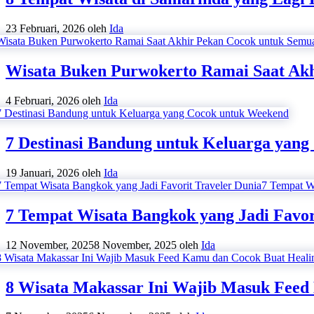
23 Februari, 2026
oleh
Ida
Wisata Buken Purwokerto Ramai Saat Akh
4 Februari, 2026
oleh
Ida
7 Destinasi Bandung untuk Keluarga yan
19 Januari, 2026
oleh
Ida
7 Tempat Wisata Bangkok yang Jadi Favor
12 November, 2025
8 November, 2025
oleh
Ida
8 Wisata Makassar Ini Wajib Masuk Feed