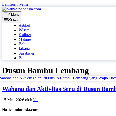
Langsung ke isi
Menu
Menu
Artikel
Wisata
Kuliner
Malang
Bali
Jakarta
Surabaya
Batu
Dusun Bambu Lembang
Wahana dan Aktivitas Seru di Dusun Bam
15 Mei, 2026
oleh
Ida
Nativeindonesia.com