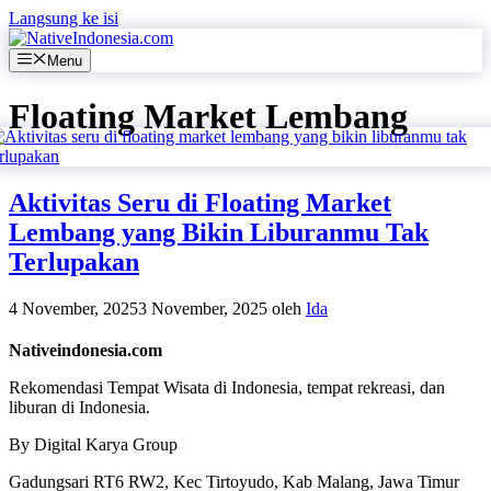
Langsung ke isi
Menu
Floating Market Lembang
Aktivitas Seru di Floating Market
Lembang yang Bikin Liburanmu Tak
Terlupakan
4 November, 2025
3 November, 2025
oleh
Ida
Nativeindonesia.com
Rekomendasi Tempat Wisata di Indonesia, tempat rekreasi, dan
liburan di Indonesia.
By Digital Karya Group
Gadungsari RT6 RW2, Kec Tirtoyudo, Kab Malang, Jawa Timur