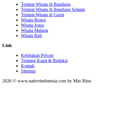
Tempat Wisata di Bandung
Tempat Wisata di Bandung Selatan
Tempat Wisata di Garut
Wisata Bogor
Wisata Jogja
Wisata Malang
Wisata Bali
Link
Kebijakan Privasi
Tentang Kami & Redaksi
Kontak
Sitemap
2026 © www.nativeindonesia.com by Mas Rino