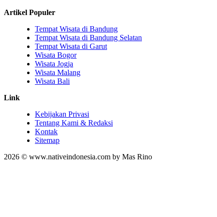
Artikel Populer
Tempat Wisata di Bandung
Tempat Wisata di Bandung Selatan
Tempat Wisata di Garut
Wisata Bogor
Wisata Jogja
Wisata Malang
Wisata Bali
Link
Kebijakan Privasi
Tentang Kami & Redaksi
Kontak
Sitemap
2026 © www.nativeindonesia.com by Mas Rino