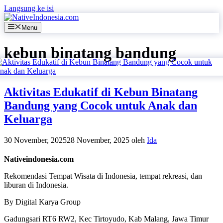
Langsung ke isi
Menu
kebun binatang bandung
Aktivitas Edukatif di Kebun Binatang
Bandung yang Cocok untuk Anak dan
Keluarga
30 November, 2025
28 November, 2025
oleh
Ida
Nativeindonesia.com
Rekomendasi Tempat Wisata di Indonesia, tempat rekreasi, dan
liburan di Indonesia.
By Digital Karya Group
Gadungsari RT6 RW2, Kec Tirtoyudo, Kab Malang, Jawa Timur