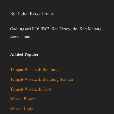
By Digital Karya Group
Gadungsari RT6 RW2, Kec Tirtoyudo, Kab Malang,
Jawa Timur
Artikel Populer
Tempat Wisata di Bandung
Tempat Wisata di Bandung Selatan
Tempat Wisata di Garut
Wisata Bogor
Wisata Jogja