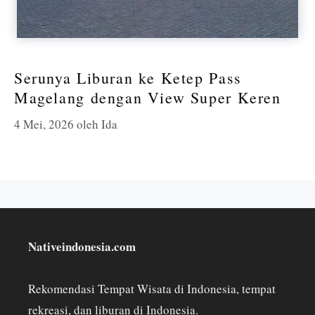
Serunya Liburan ke Ketep Pass
Magelang dengan View Super Keren
4 Mei, 2026
oleh
Ida
Nativeindonesia.com
Rekomendasi Tempat Wisata di Indonesia, tempat
rekreasi, dan liburan di Indonesia.