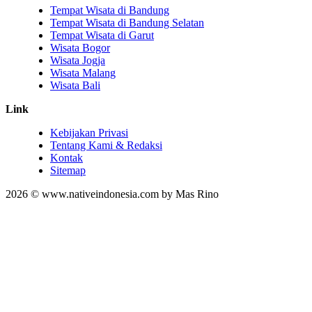
Tempat Wisata di Bandung
Tempat Wisata di Bandung Selatan
Tempat Wisata di Garut
Wisata Bogor
Wisata Jogja
Wisata Malang
Wisata Bali
Link
Kebijakan Privasi
Tentang Kami & Redaksi
Kontak
Sitemap
2026 © www.nativeindonesia.com by Mas Rino