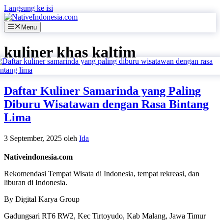
Langsung ke isi
Menu
kuliner khas kaltim
Daftar Kuliner Samarinda yang Paling
Diburu Wisatawan dengan Rasa Bintang
Lima
3 September, 2025
oleh
Ida
Nativeindonesia.com
Rekomendasi Tempat Wisata di Indonesia, tempat rekreasi, dan
liburan di Indonesia.
By Digital Karya Group
Gadungsari RT6 RW2, Kec Tirtoyudo, Kab Malang, Jawa Timur