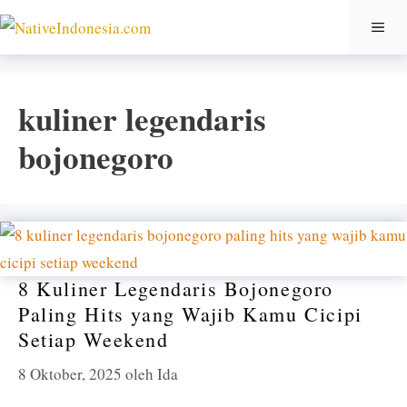
Langsung
ME
ke
isi
kuliner legendaris
bojonegoro
8 Kuliner Legendaris Bojonegoro
Paling Hits yang Wajib Kamu Cicipi
Setiap Weekend
8 Oktober, 2025
oleh
Ida