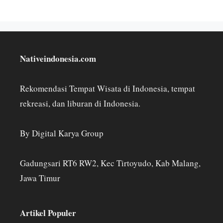
Nativeindonesia.com
Rekomendasi Tempat Wisata di Indonesia, tempat
rekreasi, dan liburan di Indonesia.
By Digital Karya Group
Gadungsari RT6 RW2, Kec Tirtoyudo, Kab Malang,
Jawa Timur
Artikel Populer