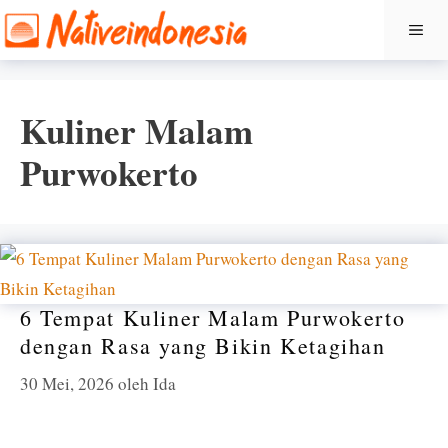
Langsung
ME
ke
isi
Kuliner Malam
Purwokerto
6 Tempat Kuliner Malam Purwokerto
dengan Rasa yang Bikin Ketagihan
30 Mei, 2026
oleh
Ida