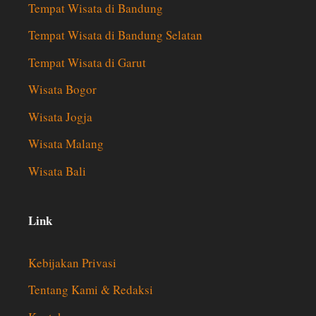
Tempat Wisata di Bandung
Tempat Wisata di Bandung Selatan
Tempat Wisata di Garut
Wisata Bogor
Wisata Jogja
Wisata Malang
Wisata Bali
Link
Kebijakan Privasi
Tentang Kami & Redaksi