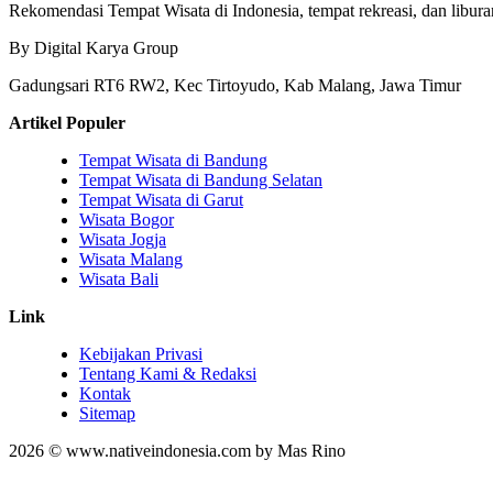
Rekomendasi Tempat Wisata di Indonesia, tempat rekreasi, dan libura
By Digital Karya Group
Gadungsari RT6 RW2, Kec Tirtoyudo, Kab Malang, Jawa Timur
Artikel Populer
Tempat Wisata di Bandung
Tempat Wisata di Bandung Selatan
Tempat Wisata di Garut
Wisata Bogor
Wisata Jogja
Wisata Malang
Wisata Bali
Link
Kebijakan Privasi
Tentang Kami & Redaksi
Kontak
Sitemap
2026 © www.nativeindonesia.com by Mas Rino