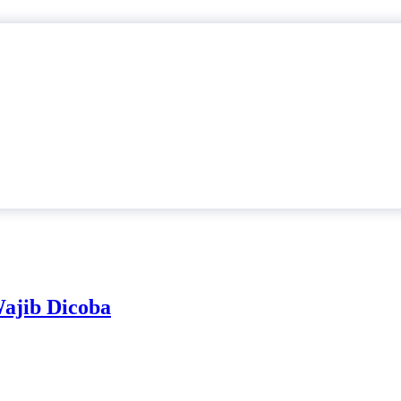
Wajib Dicoba