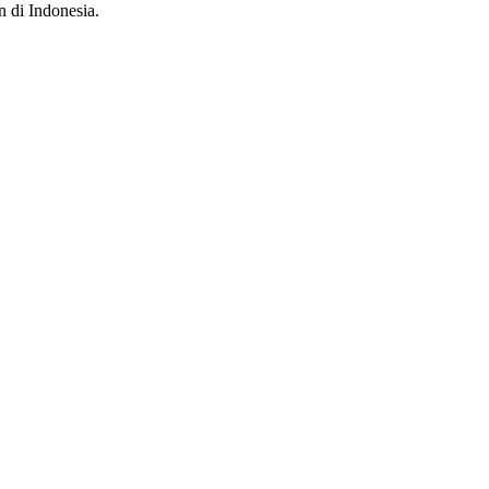
n di Indonesia.