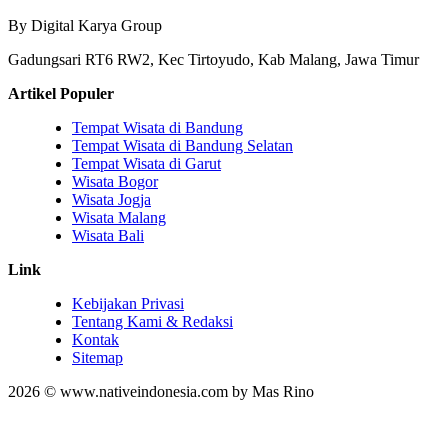
By Digital Karya Group
Gadungsari RT6 RW2, Kec Tirtoyudo, Kab Malang, Jawa Timur
Artikel Populer
Tempat Wisata di Bandung
Tempat Wisata di Bandung Selatan
Tempat Wisata di Garut
Wisata Bogor
Wisata Jogja
Wisata Malang
Wisata Bali
Link
Kebijakan Privasi
Tentang Kami & Redaksi
Kontak
Sitemap
2026 © www.nativeindonesia.com by Mas Rino