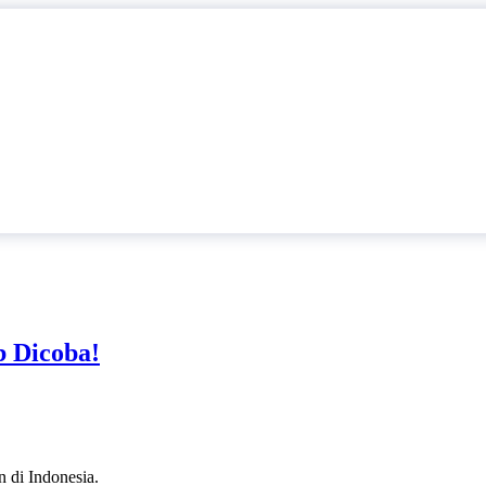
b Dicoba!
n di Indonesia.