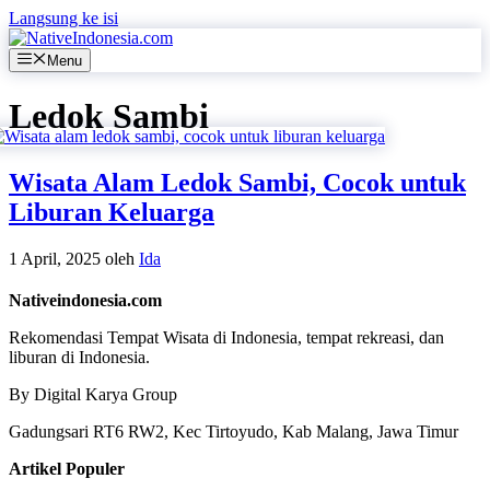
Langsung ke isi
Menu
Ledok Sambi
Wisata Alam Ledok Sambi, Cocok untuk
Liburan Keluarga
1 April, 2025
oleh
Ida
Nativeindonesia.com
Rekomendasi Tempat Wisata di Indonesia, tempat rekreasi, dan
liburan di Indonesia.
By Digital Karya Group
Gadungsari RT6 RW2, Kec Tirtoyudo, Kab Malang, Jawa Timur
Artikel Populer