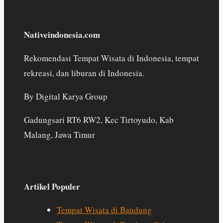
Nativeindonesia.com
Rekomendasi Tempat Wisata di Indonesia, tempat
rekreasi, dan liburan di Indonesia.
By Digital Karya Group
Gadungsari RT6 RW2, Kec Tirtoyudo, Kab
Malang, Jawa Timur
Artikel Populer
Tempat Wisata di Bandung