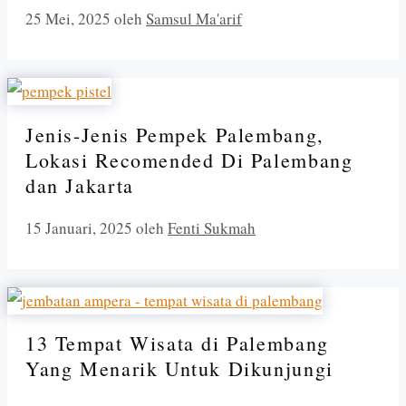
25 Mei, 2025
oleh
Samsul Ma'arif
Jenis-Jenis Pempek Palembang,
Lokasi Recomended Di Palembang
dan Jakarta
15 Januari, 2025
oleh
Fenti Sukmah
13 Tempat Wisata di Palembang
Yang Menarik Untuk Dikunjungi