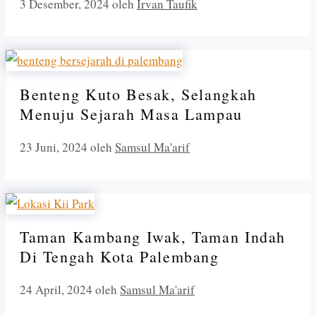
3 Desember, 2024
oleh
Irvan Taufik
Benteng Kuto Besak, Selangkah
Menuju Sejarah Masa Lampau
23 Juni, 2024
oleh
Samsul Ma'arif
Taman Kambang Iwak, Taman Indah
Di Tengah Kota Palembang
24 April, 2024
oleh
Samsul Ma'arif