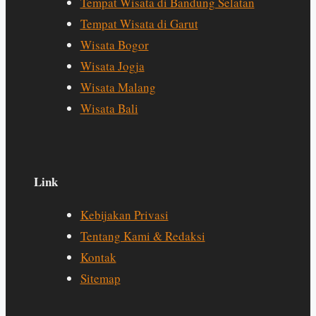
Tempat Wisata di Bandung Selatan
Tempat Wisata di Garut
Wisata Bogor
Wisata Jogja
Wisata Malang
Wisata Bali
Link
Kebijakan Privasi
Tentang Kami & Redaksi
Kontak
Sitemap