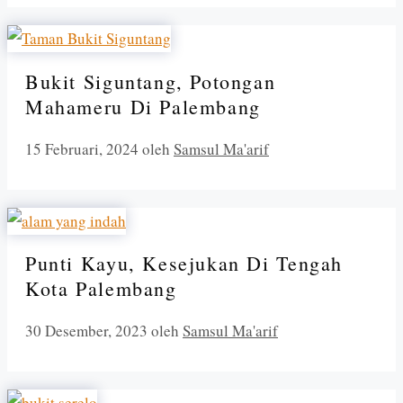
Bukit Siguntang, Potongan
Mahameru Di Palembang
15 Februari, 2024
oleh
Samsul Ma'arif
Punti Kayu, Kesejukan Di Tengah
Kota Palembang
30 Desember, 2023
oleh
Samsul Ma'arif