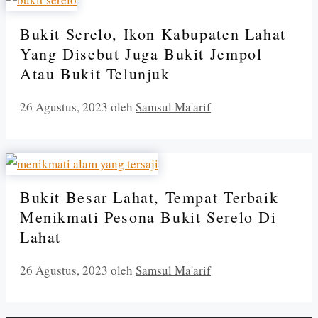
Bukit Serelo, Ikon Kabupaten Lahat
Yang Disebut Juga Bukit Jempol
Atau Bukit Telunjuk
26 Agustus, 2023
oleh
Samsul Ma'arif
Bukit Besar Lahat, Tempat Terbaik
Menikmati Pesona Bukit Serelo Di
Lahat
26 Agustus, 2023
oleh
Samsul Ma'arif