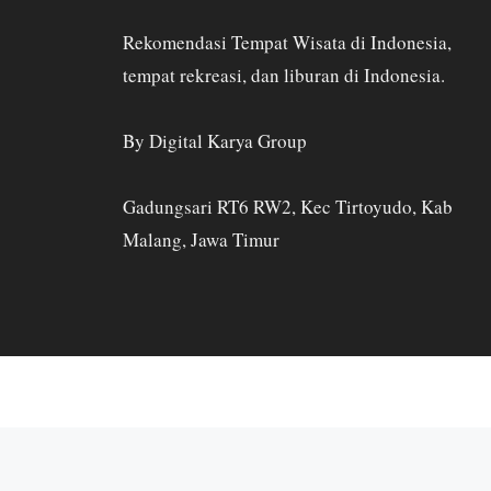
Rekomendasi Tempat Wisata di Indonesia,
tempat rekreasi, dan liburan di Indonesia.
By Digital Karya Group
Gadungsari RT6 RW2, Kec Tirtoyudo, Kab
Malang, Jawa Timur