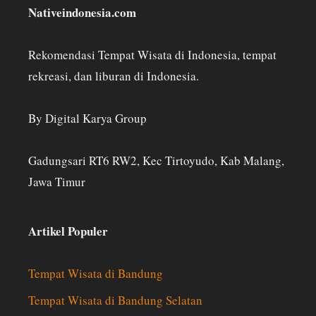
Nativeindonesia.com
Rekomendasi Tempat Wisata di Indonesia, tempat
rekreasi, dan liburan di Indonesia.
By Digital Karya Group
Gadungsari RT6 RW2, Kec Tirtoyudo, Kab Malang,
Jawa Timur
Artikel Populer
Tempat Wisata di Bandung
Tempat Wisata di Bandung Selatan