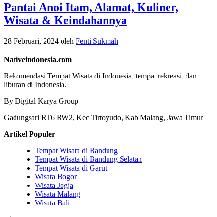
Pantai Anoi Itam, Alamat, Kuliner,
Wisata & Keindahannya
28 Februari, 2024
oleh
Fenti Sukmah
Nativeindonesia.com
Rekomendasi Tempat Wisata di Indonesia, tempat rekreasi, dan
liburan di Indonesia.
By Digital Karya Group
Gadungsari RT6 RW2, Kec Tirtoyudo, Kab Malang, Jawa Timur
Artikel Populer
Tempat Wisata di Bandung
Tempat Wisata di Bandung Selatan
Tempat Wisata di Garut
Wisata Bogor
Wisata Jogja
Wisata Malang
Wisata Bali