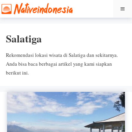
Langsung
ME
ke
isi
Salatiga
Rekomendasi lokasi wisata di Salatiga dan sekitarnya.
Anda bisa baca berbagai artikel yang kami siapkan
berikut ini.