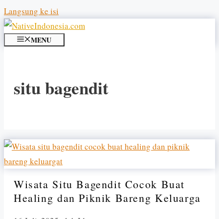
Langsung ke isi
MENU
situ bagendit
Wisata Situ Bagendit Cocok Buat
Healing dan Piknik Bareng Keluarga