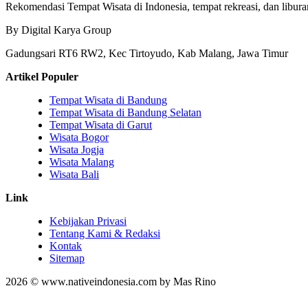
Rekomendasi Tempat Wisata di Indonesia, tempat rekreasi, dan libura
By Digital Karya Group
Gadungsari RT6 RW2, Kec Tirtoyudo, Kab Malang, Jawa Timur
Artikel Populer
Tempat Wisata di Bandung
Tempat Wisata di Bandung Selatan
Tempat Wisata di Garut
Wisata Bogor
Wisata Jogja
Wisata Malang
Wisata Bali
Link
Kebijakan Privasi
Tentang Kami & Redaksi
Kontak
Sitemap
2026 © www.nativeindonesia.com by Mas Rino