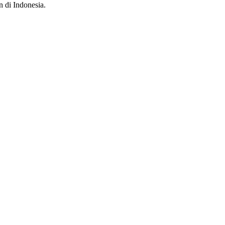
n di Indonesia.