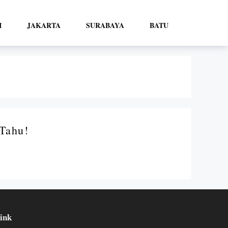
I
JAKARTA
SURABAYA
BATU
Tahu!
ink