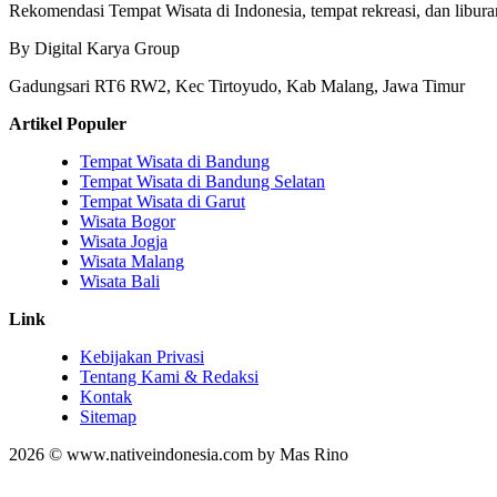
Rekomendasi Tempat Wisata di Indonesia, tempat rekreasi, dan libura
By Digital Karya Group
Gadungsari RT6 RW2, Kec Tirtoyudo, Kab Malang, Jawa Timur
Artikel Populer
Tempat Wisata di Bandung
Tempat Wisata di Bandung Selatan
Tempat Wisata di Garut
Wisata Bogor
Wisata Jogja
Wisata Malang
Wisata Bali
Link
Kebijakan Privasi
Tentang Kami & Redaksi
Kontak
Sitemap
2026 © www.nativeindonesia.com by Mas Rino