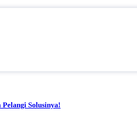
Pelangi Solusinya!