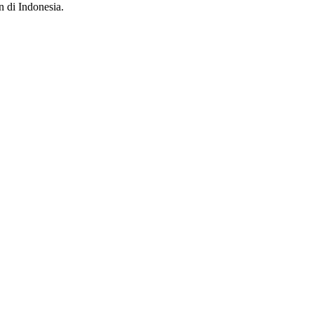
n di Indonesia.