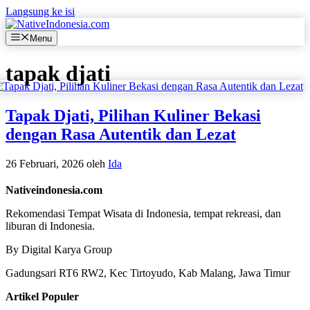
Langsung ke isi
Menu
tapak djati
Tapak Djati, Pilihan Kuliner Bekasi
dengan Rasa Autentik dan Lezat
26 Februari, 2026
oleh
Ida
Nativeindonesia.com
Rekomendasi Tempat Wisata di Indonesia, tempat rekreasi, dan
liburan di Indonesia.
By Digital Karya Group
Gadungsari RT6 RW2, Kec Tirtoyudo, Kab Malang, Jawa Timur
Artikel Populer