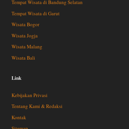
Tempat Wisata di Bandung Selatan
Tempat Wisata di Garut
Wisata Bogor
Wisata Jogja
Wisata Malang
Wisata Bali
Link
Kebijakan Privasi
Tentang Kami & Redaksi
Kontak
Sitemap