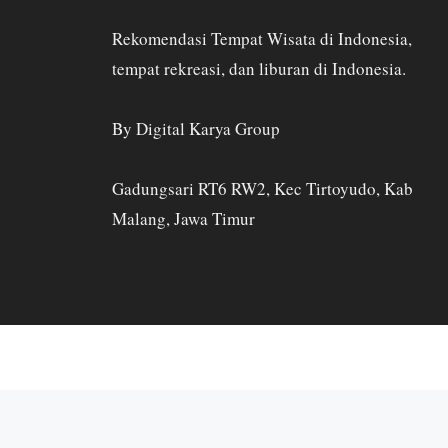
Rekomendasi Tempat Wisata di Indonesia,
tempat rekreasi, dan liburan di Indonesia.
By Digital Karya Group
Gadungsari RT6 RW2, Kec Tirtoyudo, Kab
Malang, Jawa Timur