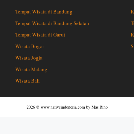
Tempat Wisata di Bandung
K
Tempat Wisata di Bandung Selatan
T
Tempat Wisata di Garut
K
Wisata Bogor
S
Wisata Jogja
Wisata Malang
Wisata Bali
2026 © www.nativeindonesia.com by Mas Rino