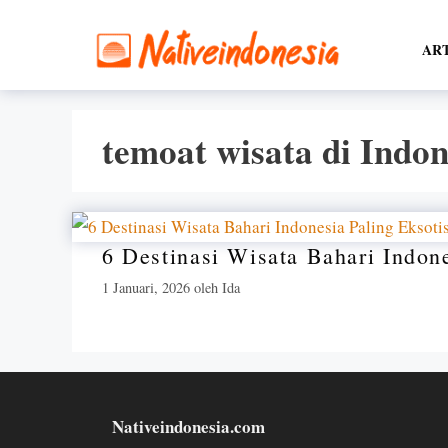
Langsung
ke
AR
isi
temoat wisata di Indon
6 Destinasi Wisata Bahari Indon
1 Januari, 2026
oleh
Ida
Nativeindonesia.com