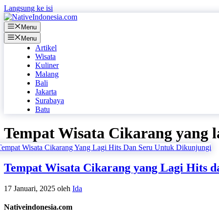
Langsung ke isi
Menu
Menu
Artikel
Wisata
Kuliner
Malang
Bali
Jakarta
Surabaya
Batu
Tempat Wisata Cikarang yang la
Tempat Wisata Cikarang yang Lagi Hits d
17 Januari, 2025
oleh
Ida
Nativeindonesia.com