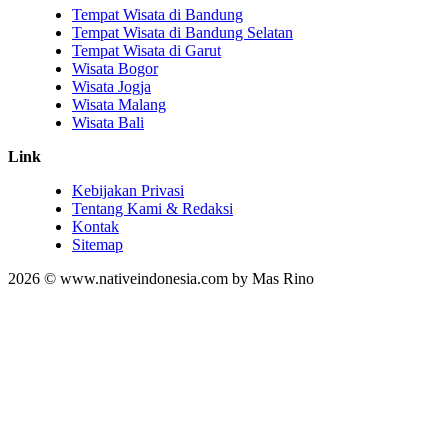
Tempat Wisata di Bandung
Tempat Wisata di Bandung Selatan
Tempat Wisata di Garut
Wisata Bogor
Wisata Jogja
Wisata Malang
Wisata Bali
Link
Kebijakan Privasi
Tentang Kami & Redaksi
Kontak
Sitemap
2026 © www.nativeindonesia.com by Mas Rino