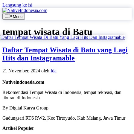
Langsung ke isi
Menu
tempat wisata di Batu
Daftar Tempat Wisata di Batu yang Lagi
Hits dan Instagramable
21 November, 2024
oleh
Ida
Nativeindonesia.com
Rekomendasi Tempat Wisata di Indonesia, tempat rekreasi, dan
liburan di Indonesia.
By Digital Karya Group
Gadungsari RT6 RW2, Kec Tirtoyudo, Kab Malang, Jawa Timur
Artikel Populer