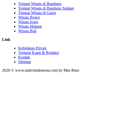
Tempat Wisata di Bandung
Tempat Wisata di Bandung Selatan
Tempat Wisata di Garut
Wisata Bogor
Wisata Jogja
Wisata Malang
Wisata Bali
Link
Kebijakan Privasi
Tentang Kami & Redaksi
Kontak
Sitemap
2026 © www.nativeindonesia.com by Mas Rino