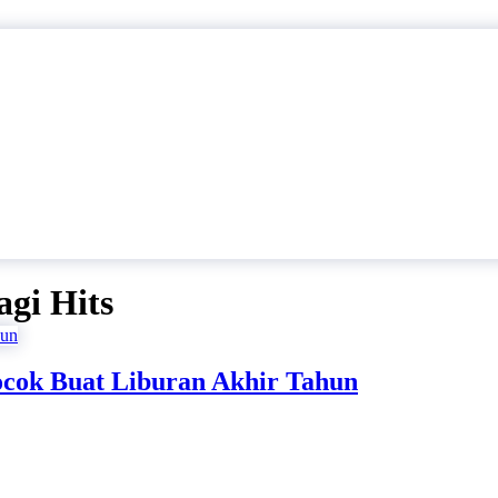
gi Hits
ocok Buat Liburan Akhir Tahun