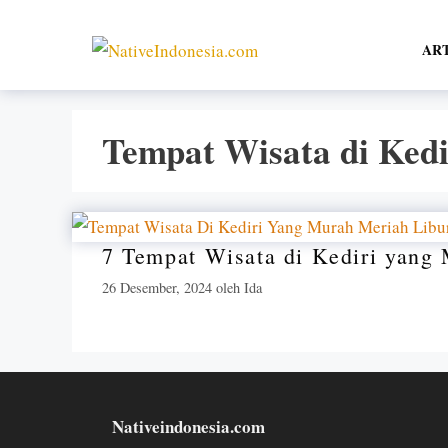
Langsung
ke
AR
isi
Tempat Wisata di Ked
7 Tempat Wisata di Kediri yang
26 Desember, 2024
oleh
Ida
Nativeindonesia.com