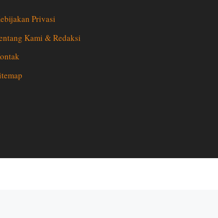
ebijakan Privasi
entang Kami & Redaksi
ontak
itemap