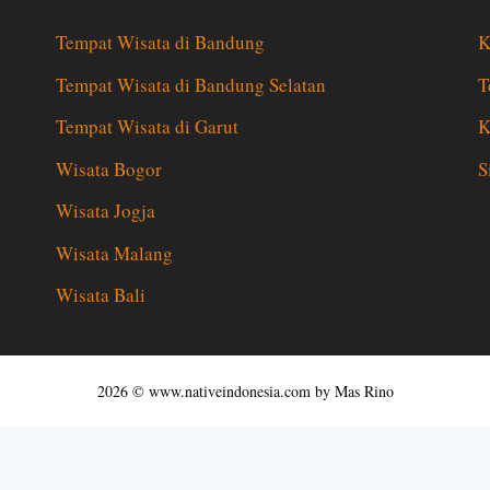
Tempat Wisata di Bandung
K
Tempat Wisata di Bandung Selatan
T
Tempat Wisata di Garut
K
Wisata Bogor
S
Wisata Jogja
Wisata Malang
Wisata Bali
2026 © www.nativeindonesia.com by Mas Rino