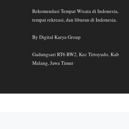
Rekomendasi Tempat Wisata di Indonesia,
tempat rekreasi, dan liburan di Indonesia.
By Digital Karya Group
Gadungsari RT6 RW2, Kec Tirtoyudo, Kab
Malang, Jawa Timur