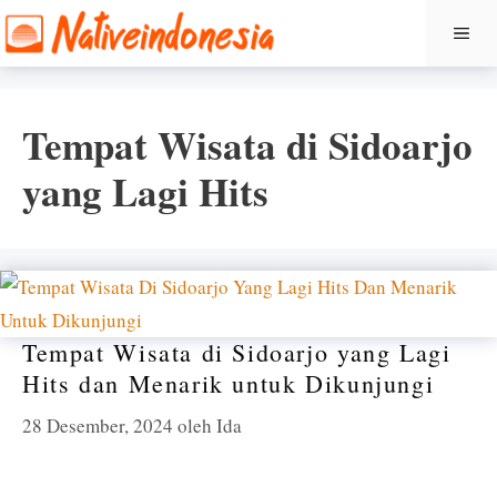
Langsung
ME
ke
isi
Tempat Wisata di Sidoarjo
yang Lagi Hits
Tempat Wisata di Sidoarjo yang Lagi
Hits dan Menarik untuk Dikunjungi
28 Desember, 2024
oleh
Ida