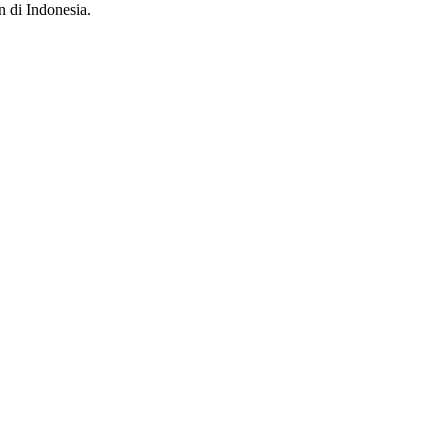
n di Indonesia.