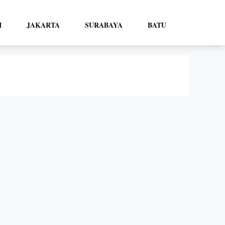
I
JAKARTA
SURABAYA
BATU