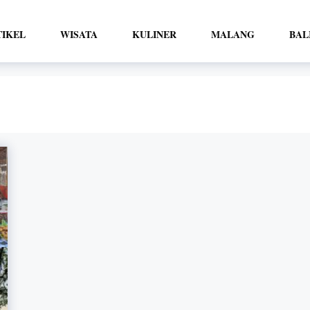
TIKEL
WISATA
KULINER
MALANG
BAL