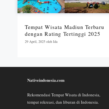
Tempat Wisata Madiun Terbaru
dengan Rating Tertinggi 2025
29 April, 2025
oleh
Ida
Nativeindonesia.com
Rekomendasi Tempat Wisata di Indonesia,
tempat rekreasi, dan liburan di Indonesia.