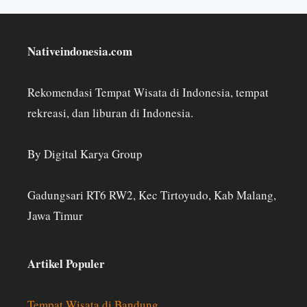
Nativeindonesia.com
Rekomendasi Tempat Wisata di Indonesia, tempat
rekreasi, dan liburan di Indonesia.
By Digital Karya Group
Gadungsari RT6 RW2, Kec Tirtoyudo, Kab Malang,
Jawa Timur
Artikel Populer
Tempat Wisata di Bandung